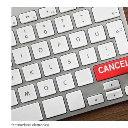
fatturazione elettronica