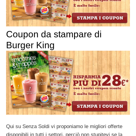
Coupon da stampare di
Burger King
Qui su Senza Soldi vi proponiamo le migliori offerte
disponibili in tutti i settori, perciò non stupitevi se la