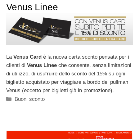
Venus Linee
La
Venus Card
è la nuova carta sconto pensata per i
clienti di
Venus Linee
che consente, senza limitazioni
di utilizzo, di usufruire dello sconto del 15% su ogni
biglietto acquistato per viaggiare a bordo dei pullman
Venus (eccetto per biglietti già in promozione).
Categorie
Buoni sconto