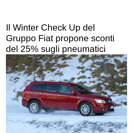
Il Winter Check Up del
Gruppo Fiat propone sconti
del 25% sugli pneumatici