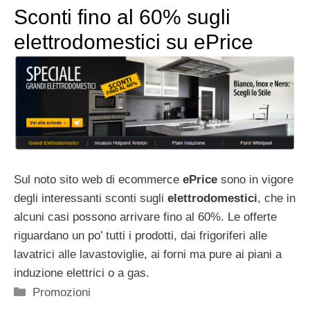
Sconti fino al 60% sugli
elettrodomestici su ePrice
Sul noto sito web di ecommerce
ePrice
sono in vigore
degli interessanti sconti sugli
elettrodomestici
, che in
alcuni casi possono arrivare fino al 60%. Le offerte
riguardano un po’ tutti i prodotti, dai frigoriferi alle
lavatrici alle lavastoviglie, ai forni ma pure ai piani a
induzione elettrici o a gas.
Categorie
Promozioni