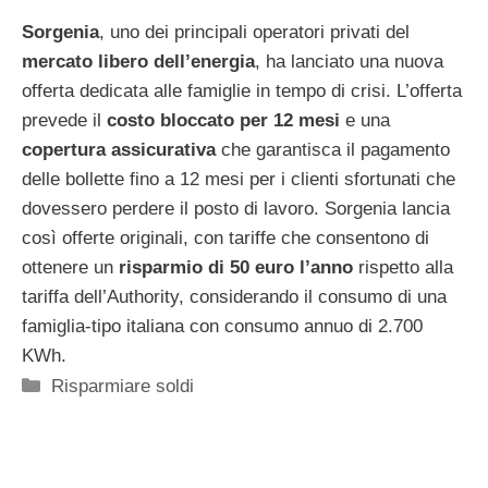
Sorgenia
, uno dei principali operatori privati del
mercato libero dell’energia
, ha lanciato una nuova
offerta dedicata alle famiglie in tempo di crisi. L’offerta
prevede il
costo bloccato per 12 mesi
e una
copertura assicurativa
che garantisca il pagamento
delle bollette fino a 12 mesi per i clienti sfortunati che
dovessero perdere il posto di lavoro. Sorgenia lancia
così offerte originali, con tariffe che consentono di
ottenere un
risparmio di 50 euro l’anno
rispetto alla
tariffa dell’Authority, considerando il consumo di una
famiglia-tipo italiana con consumo annuo di 2.700
KWh.
Categorie
Risparmiare soldi