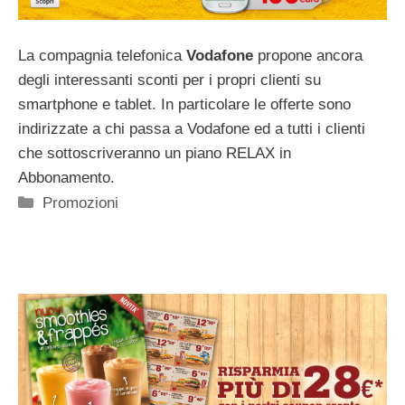
La compagnia telefonica
Vodafone
propone ancora
degli interessanti sconti per i propri clienti su
smartphone e tablet. In particolare le offerte sono
indirizzate a chi passa a Vodafone ed a tutti i clienti
che sottoscriveranno un piano RELAX in
Abbonamento.
Categorie
Promozioni