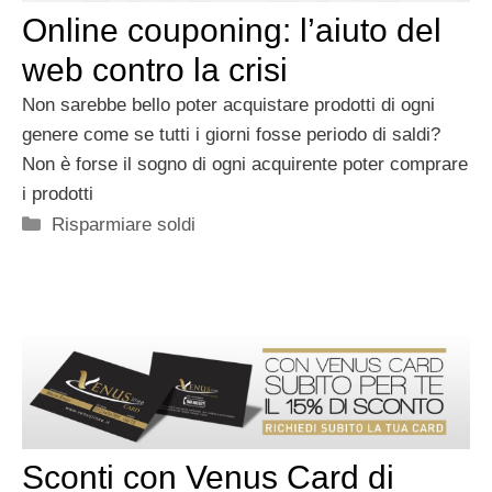
Online couponing: l’aiuto del
web contro la crisi
Non sarebbe bello poter acquistare prodotti di ogni
genere come se tutti i giorni fosse periodo di saldi?
Non è forse il sogno di ogni acquirente poter comprare
i prodotti
Categorie
Risparmiare soldi
Sconti con Venus Card di