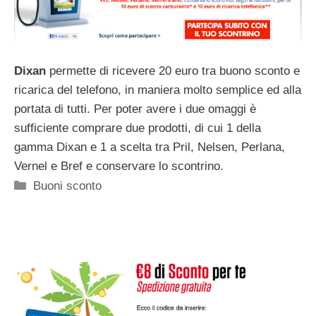
Dixan
permette di ricevere 20 euro tra buono sconto e
ricarica del telefono, in maniera molto semplice ed alla
portata di tutti. Per poter avere i due omaggi è
sufficiente comprare due prodotti, di cui 1 della
gamma Dixan e 1 a scelta tra Pril, Nelsen, Perlana,
Vernel e Bref e conservare lo scontrino.
Categorie
Buoni sconto