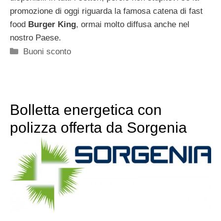
promozione di oggi riguarda la famosa catena di fast
food
Burger King
, ormai molto diffusa anche nel
nostro Paese.
Categorie
Buoni sconto
Bolletta energetica con
polizza offerta da Sorgenia