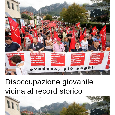
Disoccupazione giovanile
vicina al record storico