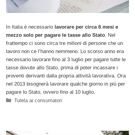
In Italia è necessario
lavorare per circa 6 mesi e
mezzo solo per pagare le tasse allo Stato
. Nel
frattempo ci sono circa tre milioni di persone che un
lavoro non ce l’hanno nemmeno. Lo scorso anno era
necessario lavorare fino al 3 luglio per pagare tutte le
tasse dovute allo Stato, prima di poter incassare i
proventi derivanti dalla propria attività lavorativa. Ora
nel 2013 bisognerà lavorare qualche giorno in più per
pagare lo Stato, ovvero fino al 10 luglio.
Categorie
Tutela ai consumatori