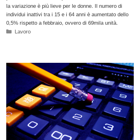
la variazione è più lieve per le donne. Il numero di
individui inattivi tra i 15 e i 64 anni è aumentato dello
0,5% rispetto a febbraio, ovvero di 69mila unità.
Categorie
Lavoro