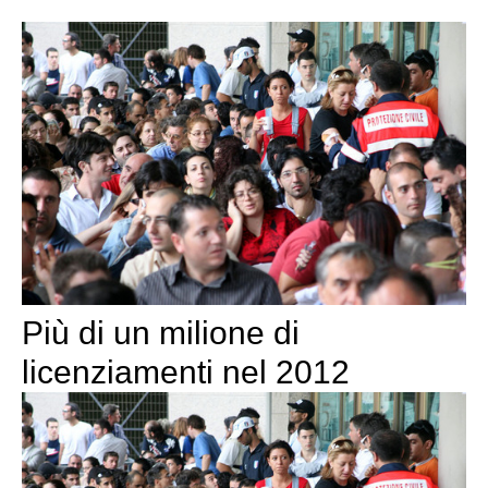
Più di un milione di
licenziamenti nel 2012