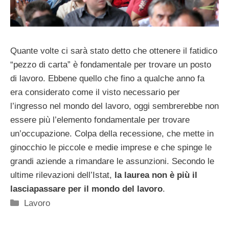
Quante volte ci sarà stato detto che ottenere il fatidico
“pezzo di carta” è fondamentale per trovare un posto
di lavoro. Ebbene quello che fino a qualche anno fa
era considerato come il visto necessario per
l’ingresso nel mondo del lavoro, oggi sembrerebbe non
essere più l’elemento fondamentale per trovare
un’occupazione. Colpa della recessione, che mette in
ginocchio le piccole e medie imprese e che spinge le
grandi aziende a rimandare le assunzioni. Secondo le
ultime rilevazioni dell’Istat,
la laurea non è più il
lasciapassare per il mondo del lavoro
.
Categorie
Lavoro