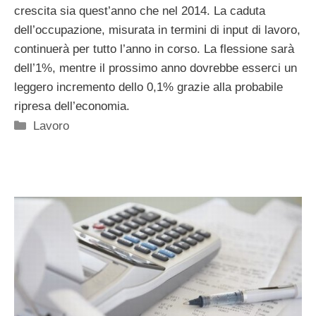
crescita sia quest’anno che nel 2014. La caduta
dell’occupazione, misurata in termini di input di lavoro,
continuerà per tutto l’anno in corso. La flessione sarà
dell’1%, mentre il prossimo anno dovrebbe esserci un
leggero incremento dello 0,1% grazie alla probabile
ripresa dell’economia.
Categorie
Lavoro