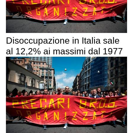
Disoccupazione in Italia sale
al 12,2% ai massimi dal 1977