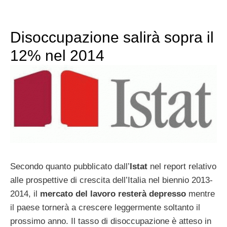
Disoccupazione salirà sopra il
12% nel 2014
Secondo quanto pubblicato dall’
Istat
nel report relativo
alle prospettive di crescita dell’Italia nel biennio 2013-
2014, il
mercato del lavoro resterà depresso
mentre
il paese tornerà a crescere leggermente soltanto il
prossimo anno. Il tasso di disoccupazione è atteso in