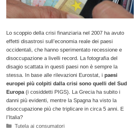
Lo scoppio della crisi finanziaria nel 2007 ha avuto
effetti disastrosi sull’economia reale dei paesi
occidentali, che hanno sperimentato recessione e
disoccupazione a livelli record. La fotografia del
disagio scattata in questi paesi non è sempre la
stessa. In base alle rilevazioni Eurostat, i
paesi
europei più colpiti dalla crisi sono quelli del Sud
Europa
(i cosiddetti PIGS). La Grecia ha subito i
danni più evidenti, mentre la Spagna ha visto la
disoccupazione più che triplicare in circa 5 anni. E
l’Italia?
Categorie
Tutela ai consumatori