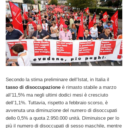
Secondo la stima preliminare dell’Istat, in Italia il
tasso di disoccupazione
è rimasto stabile a marzo
all’11,5% ma negli ultimi dodici mesi è cresciuto
dell’1,1%. Tuttavia, rispetto a febbraio scorso, è
avvenuta una diminuzione del numero di disoccupati
dello 0,5% a quota 2.950.000 unità. Diminuisce per lo
più il numero di disoccupati di sesso maschile, mentre