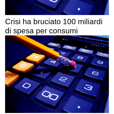
Crisi ha bruciato 100 miliardi
di spesa per consumi