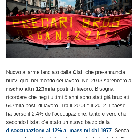
Nuovo allarme lanciato dalla
Cisl
, che pre-annuncia
nuovi guai nel mondo del lavoro. Nel 2013 sarebbero a
rischio altri 123mila posti di lavoro
. Bisogna
ricordare che negli ultimi 5 anni sono stati già bruciati
647mila posti di lavoro. Tra il 2008 e il 2012 il paese
ha perso il 2,4% dell’occcupazione, tanto è vero che
secondo l’Istat c’è stato un nuovo balzo della
disoccupazione al 12% ai massimi dal 1977
. Senza