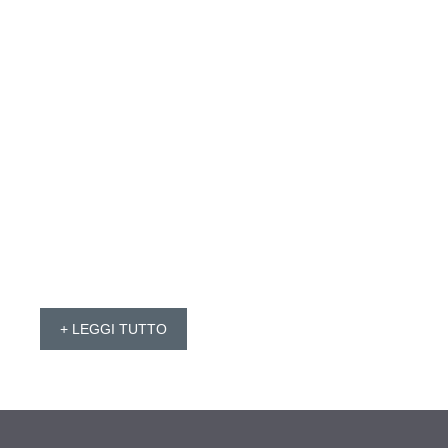
+ LEGGI TUTTO