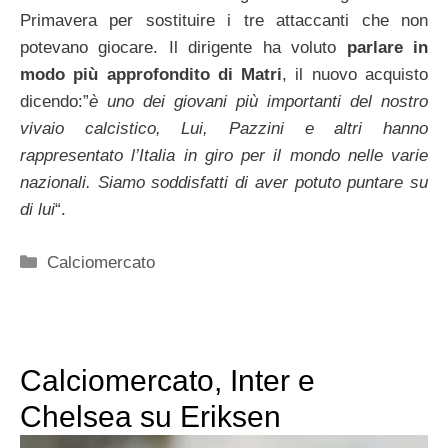
Primavera per sostituire i tre attaccanti che non
potevano giocare. Il dirigente ha voluto
parlare in
modo più approfondito di Matri
, il nuovo acquisto
dicendo:”
è uno dei giovani più importanti del nostro
vivaio calcistico, Lui, Pazzini e altri hanno
rappresentato l’Italia in giro per il mondo nelle varie
nazionali. Siamo soddisfatti di aver potuto puntare su
di lui
“.
Categorie
Calciomercato
Calciomercato, Inter e
Chelsea su Eriksen