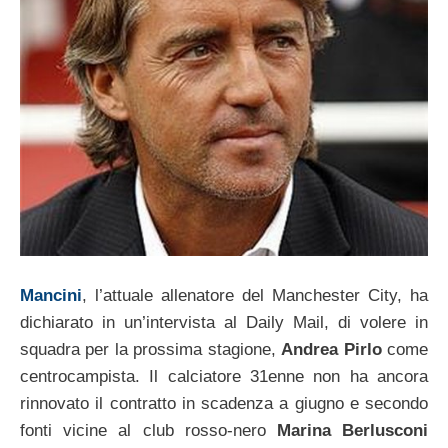
Mancini
, l’attuale allenatore del Manchester City, ha
dichiarato in un’intervista al Daily Mail, di volere in
squadra per la prossima stagione,
Andrea Pirlo
come
centrocampista. Il calciatore 31enne non ha ancora
rinnovato il contratto in scadenza a giugno e secondo
fonti vicine al club rosso-nero
Marina Berlusconi