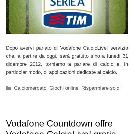
Dopo avervi parlato di Vodafone CalcioLive! servizio
che, a partire da oggi, sarà gratuito sino a lunedì 31
dicembre 2012, torniamo a parlare di calcio e, in
particolar modo, di applicazioni dedicate al calcio.
Categorie
Calciomercato
,
Giochi online
,
Risparmiare soldi
Vodafone Countdown offre