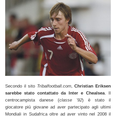
Secondo il sito
Tribalfootball.com
,
Christian Eriksen
sarebbe stato contattato da Inter e Chealsea
. Il
centrocampista danese (
classe ’92
) è stato il
giocatore più giovane ad aver partecipato agli ultimi
Mondiali in Sudafrica oltre ad aver vinto nel 2008 il