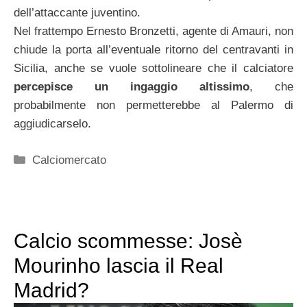
dell’attaccante juventino.
Nel frattempo Ernesto Bronzetti, agente di Amauri, non
chiude la porta all’eventuale ritorno del centravanti in
Sicilia, anche se vuole sottolineare che il calciatore
percepisce un ingaggio altissimo
, che
probabilmente non permetterebbe al Palermo di
aggiudicarselo.
Categorie
Calciomercato
Calcio scommesse: Josè
Mourinho lascia il Real
Madrid?