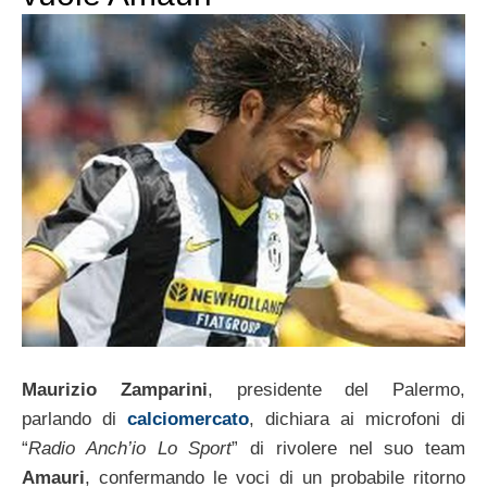
Maurizio Zamparini
, presidente del Palermo,
parlando di
calciomercato
, dichiara ai microfoni di
“
Radio Anch’io Lo Sport
” di rivolere nel suo team
Amauri
, confermando le voci di un probabile ritorno