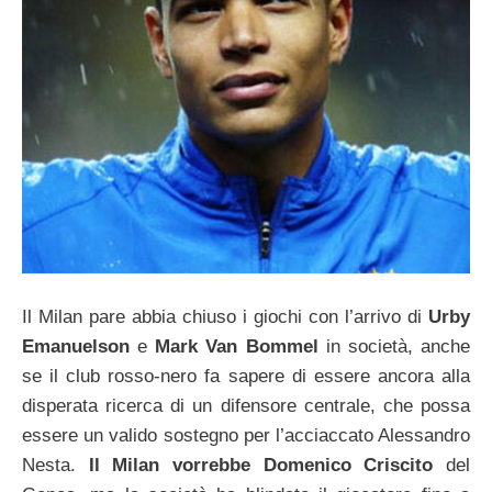
Il Milan pare abbia chiuso i giochi con l’arrivo di
Urby
Emanuelson
e
Mark Van Bommel
in società, anche
se il club rosso-nero fa sapere di essere ancora alla
disperata ricerca di un difensore centrale, che possa
essere un valido sostegno per l’acciaccato Alessandro
Nesta.
Il Milan vorrebbe Domenico Criscito
del