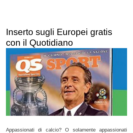
Inserto sugli Europei gratis
con il Quotidiano
Appassionati di calcio? O solamente appassionati