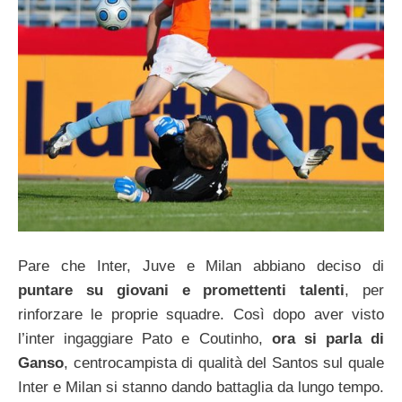
Pare che Inter, Juve e Milan abbiano deciso di
puntare su giovani e promettenti talenti
, per
rinforzare le proprie squadre. Così dopo aver visto
l’inter ingaggiare Pato e Coutinho,
ora si parla di
Ganso
, centrocampista di qualità del Santos sul quale
Inter e Milan si stanno dando battaglia da lungo tempo.