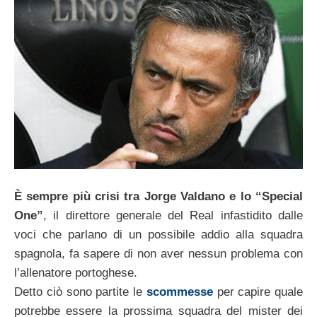
È sempre più crisi tra Jorge Valdano e lo “Special
One”
, il direttore generale del Real infastidito dalle
voci che parlano di un possibile addio alla squadra
spagnola, fa sapere di non aver nessun problema con
l’allenatore portoghese.
Detto ciò sono partite le
scommesse
per capire quale
potrebbe essere la prossima squadra del mister dei