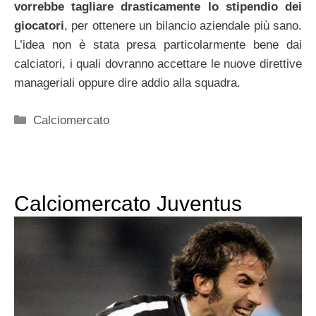
vorrebbe tagliare drasticamente lo stipendio dei
giocatori
, per ottenere un bilancio aziendale più sano.
L’idea non è stata presa particolarmente bene dai
calciatori, i quali dovranno accettare le nuove direttive
manageriali oppure dire addio alla squadra.
Categorie
Calciomercato
Calciomercato Juventus