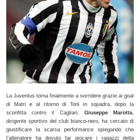
La Juventus torna finalmente a sorridere grazie ai goal
di Matri e al ritorno di Toni in squadra, dopo la
sconfitta contro il Cagliari.
Giuseppe Marotta
,
dirigente sportivo del club bianco-nero, ha cercato di
giustificare la scarsa performance spiegando che
l’allenatore ha dovuto far giocare i ragazzi della