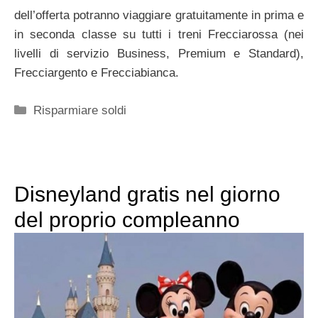
dell’offerta potranno viaggiare gratuitamente in prima e
in seconda classe su tutti i treni Frecciarossa (nei
livelli di servizio Business, Premium e Standard),
Frecciargento e Frecciabianca.
Categorie
Risparmiare soldi
Disneyland gratis nel giorno
del proprio compleanno