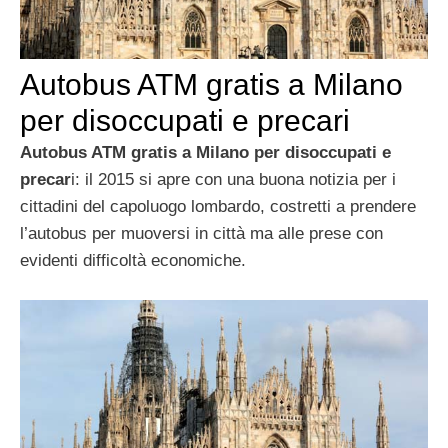
Autobus ATM gratis a Milano
per disoccupati e precari
Autobus ATM gratis a Milano per disoccupati e
precar
i: il 2015 si apre con una buona notizia per i
cittadini del capoluogo lombardo, costretti a prendere
l’autobus per muoversi in città ma alle prese con
evidenti difficoltà economiche.