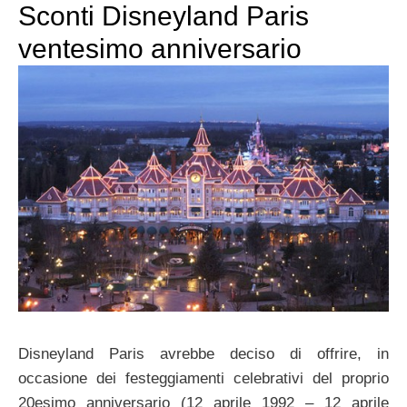
Sconti Disneyland Paris
ventesimo anniversario
Disneyland Paris avrebbe deciso di offrire, in
occasione dei festeggiamenti celebrativi del proprio
20esimo anniversario (12 aprile 1992 – 12 aprile