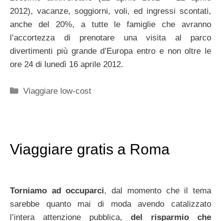
2012), vacanze, soggiorni, voli, ed ingressi scontati,
anche del 20%, a tutte le famiglie che avranno
l’accortezza di prenotare una visita al parco
divertimenti più grande d’Europa entro e non oltre le
ore 24 di lunedì 16 aprile 2012.
Categorie
Viaggiare low-cost
Viaggiare gratis a Roma
Torniamo ad occuparci
, dal momento che il tema
sarebbe quanto mai di moda avendo catalizzato
l’intera attenzione pubblica,
del risparmio che