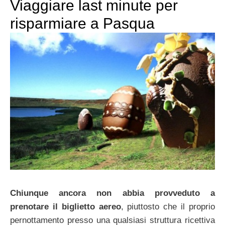
Viaggiare last minute per
risparmiare a Pasqua
Chiunque ancora non abbia provveduto a
prenotare il biglietto aereo
, piuttosto che il proprio
pernottamento presso una qualsiasi struttura ricettiva