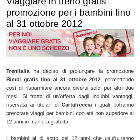
Viaggiare in treno gratis
promozione per i bambini fino
al 31 ottobre 2012
Trenitalia
ha deciso di prolungare la promozione
Bimbi gratis fino al 31 ottobre 2012
, permettendo
così di risparmiare ancora diversi soldi per altri due
mesi. Si tratta di un’offerta dagli indubbi vantaggi,
riservata ai titolari di
Cartafreccia
i quali potranno
prenotare viaggi per bambini con età non superiore ai
12 anni in maniera gratuita.
I bambini al di sotto dei 12 anni che usufruiranno