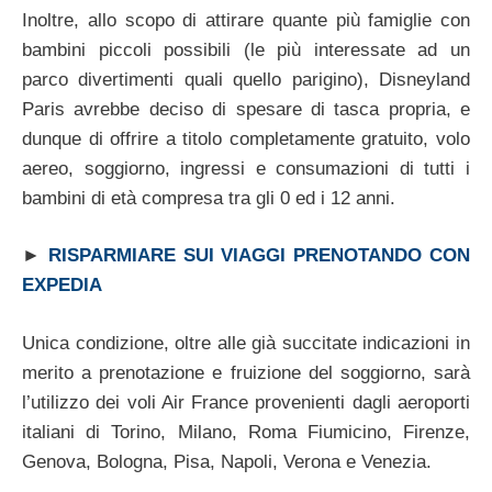
Inoltre, allo scopo di attirare quante più famiglie con
bambini piccoli possibili (le più interessate ad un
parco divertimenti quali quello parigino), Disneyland
Paris avrebbe deciso di spesare di tasca propria, e
dunque di offrire a titolo completamente gratuito, volo
aereo, soggiorno, ingressi e consumazioni di tutti i
bambini di età compresa tra gli 0 ed i 12 anni.
►
RISPARMIARE SUI VIAGGI PRENOTANDO CON
EXPEDIA
Unica condizione, oltre alle già succitate indicazioni in
merito a prenotazione e fruizione del soggiorno, sarà
l’utilizzo dei voli Air France provenienti dagli aeroporti
italiani di Torino, Milano, Roma Fiumicino, Firenze,
Genova, Bologna, Pisa, Napoli, Verona e Venezia.