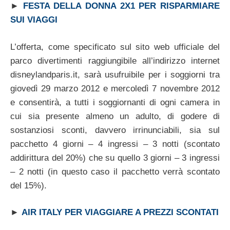
►
FESTA DELLA DONNA 2X1 PER RISPARMIARE
SUI VIAGGI
L’offerta, come specificato sul sito web ufficiale del
parco divertimenti raggiungibile all’indirizzo internet
disneylandparis.it, sarà usufruibile per i soggiorni tra
giovedì 29 marzo 2012 e mercoledì 7 novembre 2012
e consentirà, a tutti i soggiornanti di ogni camera in
cui sia presente almeno un adulto, di godere di
sostanziosi sconti, davvero irrinunciabili, sia sul
pacchetto 4 giorni – 4 ingressi – 3 notti (scontato
addirittura del 20%) che su quello 3 giorni – 3 ingressi
– 2 notti (in questo caso il pacchetto verrà scontato
del 15%).
►
AIR ITALY PER VIAGGIARE A PREZZI SCONTATI