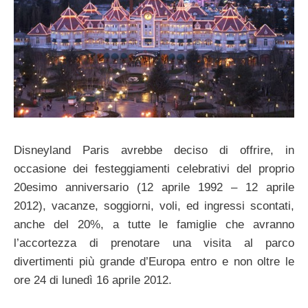
Disneyland Paris avrebbe deciso di offrire, in
occasione dei festeggiamenti celebrativi del proprio
20esimo anniversario (12 aprile 1992 – 12 aprile
2012), vacanze, soggiorni, voli, ed ingressi scontati,
anche del 20%, a tutte le famiglie che avranno
l’accortezza di prenotare una visita al parco
divertimenti più grande d’Europa entro e non oltre le
ore 24 di lunedì 16 aprile 2012.