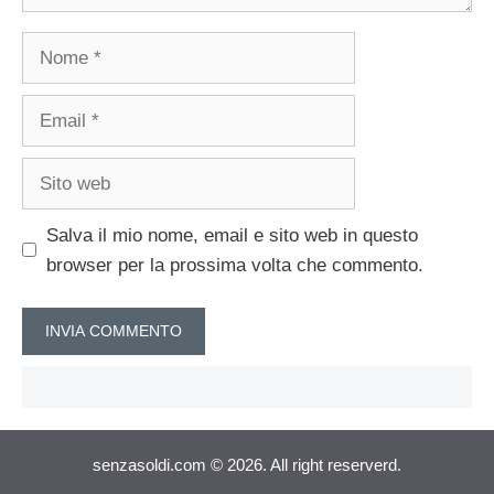
Nome
Email
Sito
web
Salva il mio nome, email e sito web in questo
browser per la prossima volta che commento.
senzasoldi.com © 2026. All right reserverd.