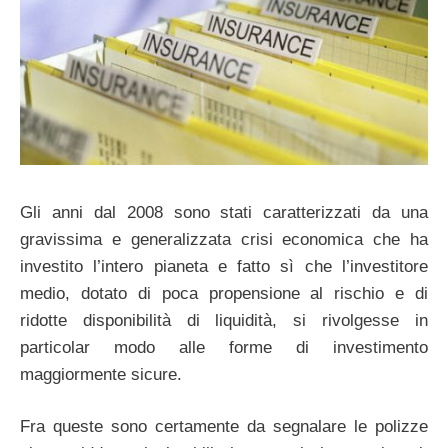
Gli anni dal 2008 sono stati caratterizzati da una
gravissima e generalizzata crisi economica che ha
investito l’intero pianeta e fatto sì che l’investitore
medio, dotato di poca propensione al rischio e di
ridotte disponibilità di liquidità, si rivolgesse in
particolar modo alle forme di investimento
maggiormente sicure.
Fra queste sono certamente da segnalare le polizze