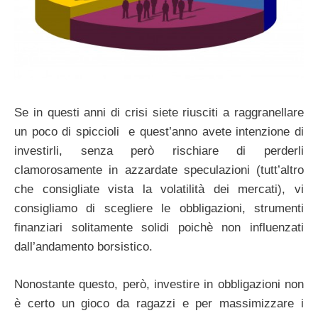
Se in questi anni di crisi siete riusciti a raggranellare
un poco di spiccioli e quest’anno avete intenzione di
investirli, senza però rischiare di perderli
clamorosamente in azzardate speculazioni (tutt’altro
che consigliate vista la volatilità dei mercati), vi
consigliamo di scegliere le obbligazioni, strumenti
finanziari solitamente solidi poichè non influenzati
dall’andamento borsistico.
Nonostante questo, però, investire in obbligazioni non
è certo un gioco da ragazzi e per massimizzare i