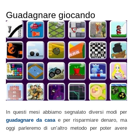
Guadagnare giocando
In questi mesi abbiamo segnalato diversi modi per
guadagnare da casa
e per risparmiare denaro, ma
oggi parleremo di un’altro metodo per poter avere