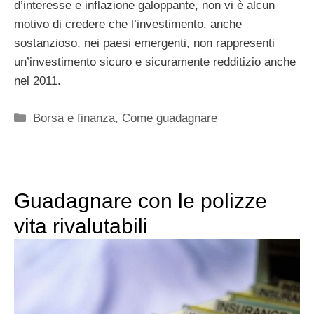
d’interesse e inflazione galoppante, non vi è alcun
motivo di credere che l’investimento, anche
sostanzioso, nei paesi emergenti, non rappresenti
un’investimento sicuro e sicuramente redditizio anche
nel 2011.
Categorie
Borsa e finanza
,
Come guadagnare
Guadagnare con le polizze
vita rivalutabili