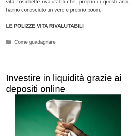
vita cosiddette rivalutabili che, proprio in questi anni,
hanno conosciuto un vero e proprio boom.
LE POLIZZE VITA RIVALUTABILI
Categorie
Come guadagnare
Investire in liquidità grazie ai
depositi online