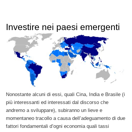
Investire nei paesi emergenti
Nonostante alcuni di essi, quali Cina, India e Brasile (i
più interessanti ed interessati dal discorso che
andremo a sviluppare), subiranno un lieve e
momentaneo tracollo a causa dell’adeguamento di due
fattori fondamentali d’ogni economia quali tassi