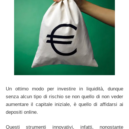
Un ottimo modo per investire in liquidità, dunque
senza alcun tipo di rischio se non quello di non veder
aumentare il capitale iniziale, è quello di affidarsi ai
depositi online.
Questi strumenti innovativi, infatti, nonostante