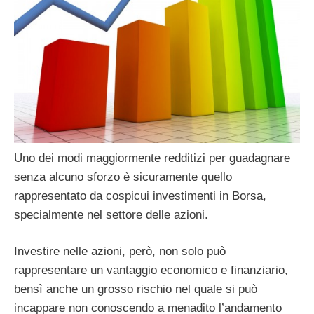
Uno dei modi maggiormente redditizi per guadagnare
senza alcuno sforzo è sicuramente quello
rappresentato da cospicui investimenti in Borsa,
specialmente nel settore delle azioni.
Investire nelle azioni, però, non solo può
rappresentare un vantaggio economico e finanziario,
bensì anche un grosso rischio nel quale si può
incappare non conoscendo a menadito l’andamento