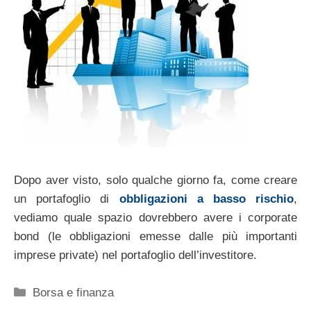
Dopo aver visto, solo qualche giorno fa, come creare
un portafoglio di
obbligazioni a basso rischio
,
vediamo quale spazio dovrebbero avere i corporate
bond (le obbligazioni emesse dalle più importanti
imprese private) nel portafoglio dell’investitore.
Categorie
Borsa e finanza