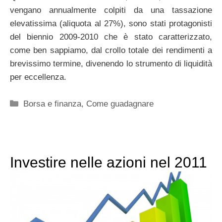
vengano annualmente colpiti da una tassazione
elevatissima (aliquota al 27%), sono stati protagonisti
del biennio 2009-2010 che è stato caratterizzato,
come ben sappiamo, dal crollo totale dei rendimenti a
brevissimo termine, divenendo lo strumento di liquidità
per eccellenza.
Categorie
Borsa e finanza
,
Come guadagnare
Investire nelle azioni nel 2011