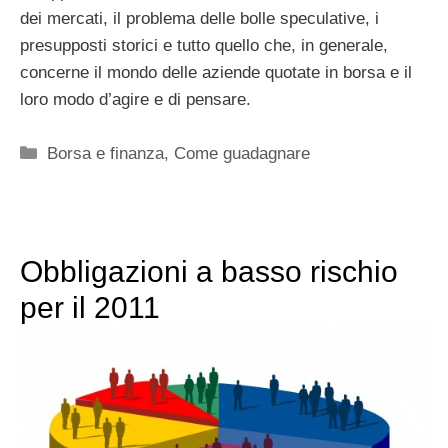
dei mercati, il problema delle bolle speculative, i
presupposti storici e tutto quello che, in generale,
concerne il mondo delle aziende quotate in borsa e il
loro modo d’agire e di pensare.
Categorie
Borsa e finanza
,
Come guadagnare
Obbligazioni a basso rischio
per il 2011