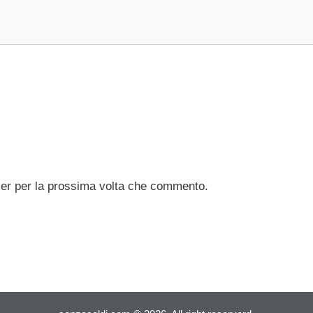
ser per la prossima volta che commento.