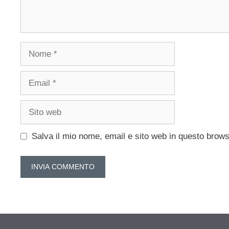
Nome
Email
Sito
web
Salva il mio nome, email e sito web in questo brow