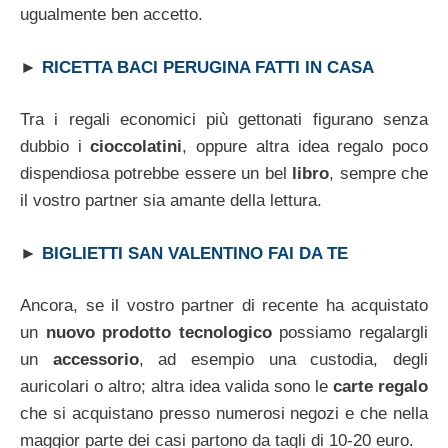
ugualmente ben accetto.
►
RICETTA BACI PERUGINA FATTI IN CASA
Tra i regali economici più gettonati figurano senza
dubbio i
cioccolatini
, oppure altra idea regalo poco
dispendiosa potrebbe essere un bel
libro
, sempre che
il vostro partner sia amante della lettura.
►
BIGLIETTI SAN VALENTINO FAI DA TE
Ancora, se il vostro partner di recente ha acquistato
un
nuovo prodotto tecnologico
possiamo regalargli
un
accessorio
, ad esempio una custodia, degli
auricolari o altro; altra idea valida sono le
carte regalo
che si acquistano presso numerosi negozi e che nella
maggior parte dei casi partono da tagli di 10-20 euro.