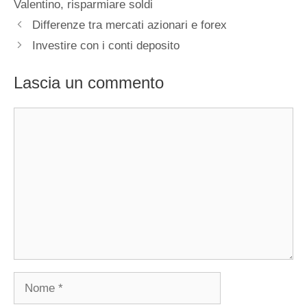
Valentino
,
risparmiare soldi
Differenze tra mercati azionari e forex
Investire con i conti deposito
Lascia un commento
Commento
Nome