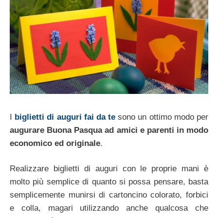
I
biglietti di auguri fai da te
sono un ottimo modo per
augurare Buona Pasqua ad amici e parenti in modo
economico ed originale
.
Realizzare biglietti di auguri con le proprie mani è
molto più semplice di quanto si possa pensare, basta
semplicemente munirsi di cartoncino colorato, forbici
e colla, magari utilizzando anche qualcosa che