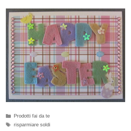
Categorie
Prodotti fai da te
Tag
risparmiare soldi