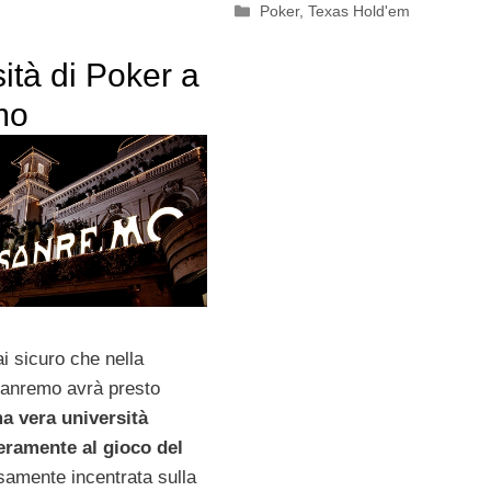
Categorie
Poker
,
Texas Hold'em
ità di Poker a
mo
 sicuro che nella
 Sanremo avrà presto
a vera università
eramente al gioco del
isamente incentrata sulla