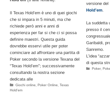
versione del
Hold’em
.
Il Texas Hold’em è uno di quei giochi
che si impara in 5 minuti, ma che
La suddetta u
richiede però anni e anni di
presso il cen
esperienza per far si che ci si possa
congressual
definire maestri. Questa guida
Garibaldi, pr
dovrebbe esservi utile per poter
Sanremo.
cominciare ad affrontare una partita di
L’idea “azzar
Poker secondo la versione Texana del
di questa str
“Texas Hold’em”; successivamente
Categorie
Poker
,
Poke
consultando la nostra sezione
dedicata alle
Categorie
Giochi online
,
Poker Online
,
Texas
Hold'em