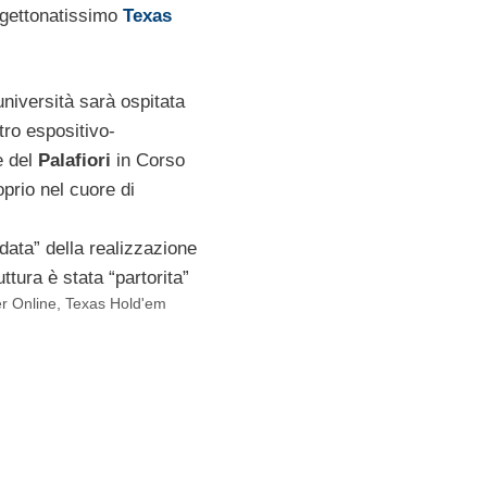
 gettonatissimo
Texas
niversità sarà ospitata
tro espositivo-
e del
Palafiori
in Corso
oprio nel cuore di
data” della realizzazione
uttura è stata “partorita”
r Online
,
Texas Hold'em