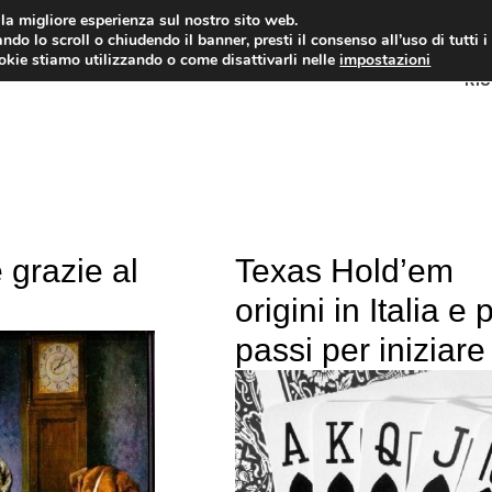
i la migliore esperienza sul nostro sito web.
ndo lo scroll o chiudendo il banner, presti il consenso all’uso di tutti i
ookie stiamo utilizzando o come disattivarli nelle
impostazioni
RI
 grazie al
Texas Hold’em
origini in Italia e 
passi per iniziare