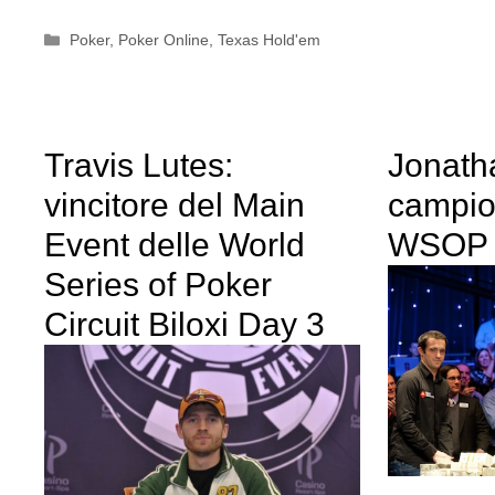
Categorie
Poker
,
Poker Online
,
Texas Hold'em
Travis Lutes:
Jonath
vincitore del Main
campio
Event delle World
WSOP 
Series of Poker
Circuit Biloxi Day 3