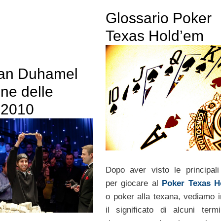
Glossario Poker
Texas Hold’em
an Duhamel
ne delle
2010
Dopo aver visto le principali
per giocare al
Poker Texas H
o poker alla texana, vediamo 
il significato di alcuni term