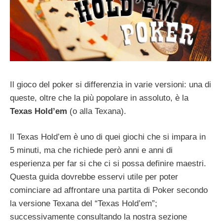
Il gioco del poker si differenzia in varie versioni: una di
queste, oltre che la più popolare in assoluto, è la
Texas Hold’em
(o alla Texana).
Il Texas Hold’em è uno di quei giochi che si impara in
5 minuti, ma che richiede però anni e anni di
esperienza per far si che ci si possa definire maestri.
Questa guida dovrebbe esservi utile per poter
cominciare ad affrontare una partita di Poker secondo
la versione Texana del “Texas Hold’em”;
successivamente consultando la nostra sezione