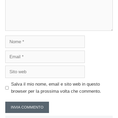
Nome
Email
Sito
web
Salva il mio nome, email e sito web in questo
browser per la prossima volta che commento.