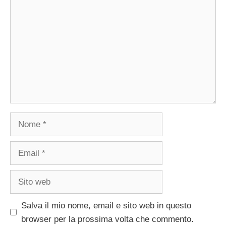
Nome
Email
Sito
web
Salva il mio nome, email e sito web in questo
browser per la prossima volta che commento.