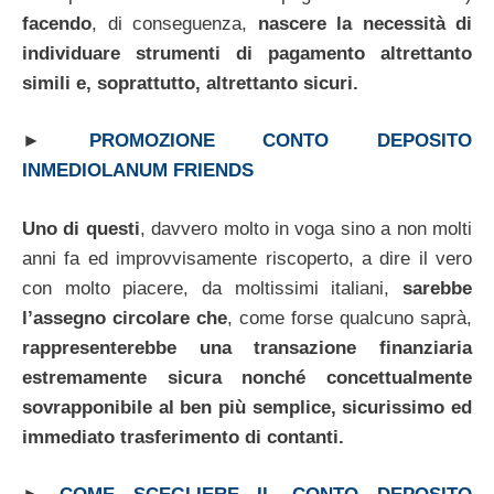
facendo
, di conseguenza,
nascere la necessità di
individuare strumenti di pagamento altrettanto
simili e, soprattutto, altrettanto sicuri.
►
PROMOZIONE CONTO DEPOSITO
INMEDIOLANUM FRIENDS
Uno di questi
, davvero molto in voga sino a non molti
anni fa ed improvvisamente riscoperto, a dire il vero
con molto piacere, da moltissimi italiani,
sarebbe
l’assegno circolare che
, come forse qualcuno saprà,
rappresenterebbe una transazione finanziaria
estremamente sicura nonché concettualmente
sovrapponibile al ben più semplice, sicurissimo ed
immediato trasferimento di contanti.