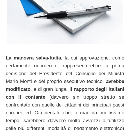
La manovra salva-Italia
, la cui approvazione, come
certamente ricorderete, rappresenterebbe la prima
decisione del Presidente del Consiglio dei Ministri
Mario Monti e del proprio esecutivo tecnico,
avrebbe
modificato
, e di gran lunga,
il rapporto degli italiani
con il contante
(davvero sin troppo stretto se
confrontato con quelle dei cittadini dei principali paesi
europei ed Occidentali che, ormai da moltissimo
tempo, sarebbero davvero molto avvezzi all’utilizzo
delle più differenti modalità di pagamento elettronico)