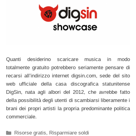
Quanti desiderino scaricare musica in modo
totalmente gratuito potrebbero seriamente pensare di
recarsi all’indirizzo internet digsin.com, sede del sito
web ufficiale della casa discografica statunitense
DigSin, nata agli albori del 2012, che avrebbe fatto
della possibilità degli utenti di scambiarsi liberamente i
brani dei propri artisti la propria predominante politica
commerciale.
Categorie
Risorse gratis
,
Risparmiare soldi