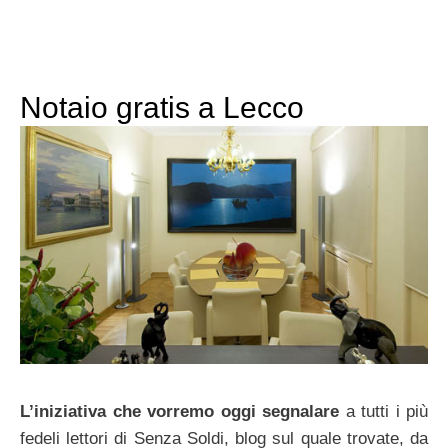
Notaio gratis a Lecco
L’iniziativa che vorremo oggi segnalare
a tutti i più
fedeli lettori di Senza Soldi, blog sul quale trovate, da