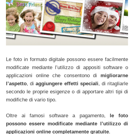
Le foto in formato digitale possono essere facilmente
modificate mediante l’utilizzo di appositi software o
applicazioni online che consentono di
migliorarne
l’aspetto
, di
aggiungere effetti speciali
, di ritagliarle
secondo le proprie esigenze o di apportare altri tipi di
modifiche di vario tipo.
Oltre ai famosi software a pagamento,
le foto
possono essere modificate mediante l’utilizzo di
applicazioni online completamente gratuite
.