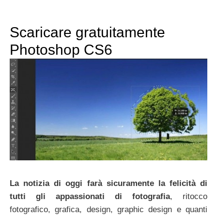
Scaricare gratuitamente
Photoshop CS6
La notizia di oggi farà sicuramente la felicità di
tutti gli appassionati di fotografia
, ritocco
fotografico, grafica, design, graphic design e quanti