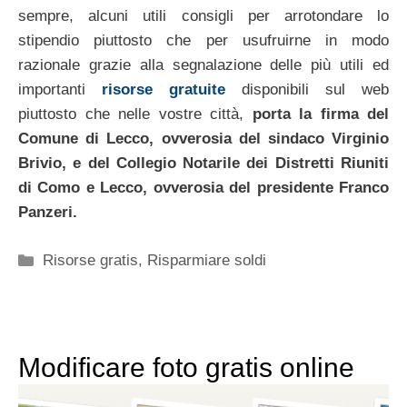
sempre, alcuni utili consigli per arrotondare lo
stipendio piuttosto che per usufruirne in modo
razionale grazie alla segnalazione delle più utili ed
importanti
risorse gratuite
disponibili sul web
piuttosto che nelle vostre città,
porta la firma del
Comune di Lecco, ovverosia del sindaco Virginio
Brivio, e del Collegio Notarile dei Distretti Riuniti
di Como e Lecco, ovverosia del presidente Franco
Panzeri.
Categorie
Risorse gratis
,
Risparmiare soldi
Modificare foto gratis online