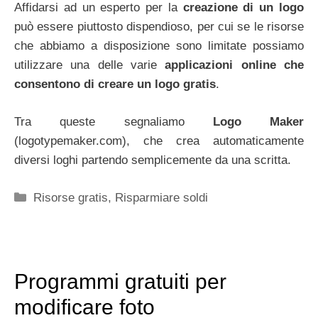
Affidarsi ad un esperto per la
creazione di un logo
può essere piuttosto dispendioso, per cui se le risorse
che abbiamo a disposizione sono limitate possiamo
utilizzare una delle varie
applicazioni online che
consentono di creare un logo gratis
.
Tra queste segnaliamo
Logo Maker
(logotypemaker.com), che crea automaticamente
diversi loghi partendo semplicemente da una scritta.
Categorie
Risorse gratis
,
Risparmiare soldi
Programmi gratuiti per
modificare foto