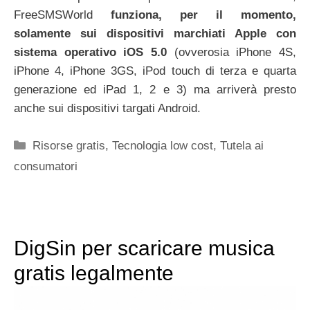
FreeSMSWorld
funziona, per il momento,
solamente sui dispositivi marchiati Apple con
sistema operativo iOS 5.0
(ovverosia iPhone 4S,
iPhone 4, iPhone 3GS, iPod touch di terza e quarta
generazione ed iPad 1, 2 e 3) ma arriverà presto
anche sui dispositivi targati Android.
Categorie
Risorse gratis
,
Tecnologia low cost
,
Tutela ai
consumatori
DigSin per scaricare musica
gratis legalmente