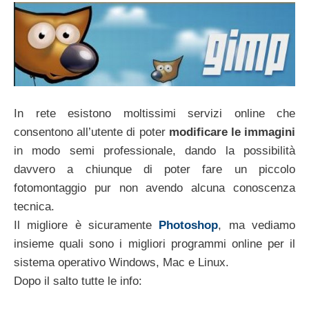
In rete esistono moltissimi servizi online che
consentono all’utente di poter
modificare le immagini
in modo semi professionale, dando la possibilità
davvero a chiunque di poter fare un piccolo
fotomontaggio pur non avendo alcuna conoscenza
tecnica.
Il migliore è sicuramente
Photoshop
, ma vediamo
insieme quali sono i migliori programmi online per il
sistema operativo Windows, Mac e Linux.
Dopo il salto tutte le info: