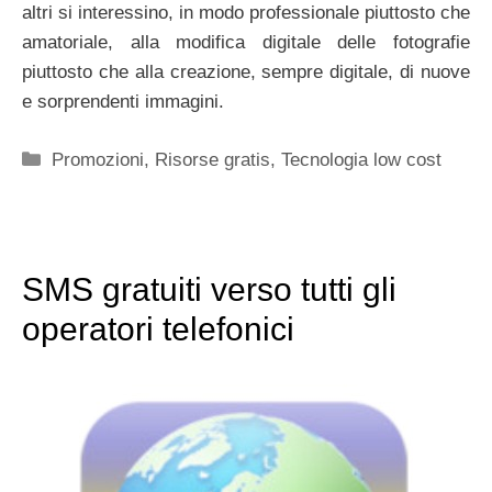
altri si interessino, in modo professionale piuttosto che
amatoriale, alla modifica digitale delle fotografie
piuttosto che alla creazione, sempre digitale, di nuove
e sorprendenti immagini.
Categorie
Promozioni
,
Risorse gratis
,
Tecnologia low cost
SMS gratuiti verso tutti gli
operatori telefonici