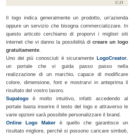
Il logo indica generalmente un prodotto, un’azienda
oppure un servizio che bisogna commercializzare. In
questo articolo cerchiamo di proporvi i migliori siti
internet che vi danno la possibilità di
creare un logo
gratuitamente
.
Uno dei più conosciuti è sicuramente
LogoCreator
,
un portale che vi guida passo passo nella
realizzazione di un marchio, capace di modificare
colore, dimensione, font e mostrarvi in anteprima il
risultato del vostro lavoro.
Supalogo
è molto intuitivo, infatti accedendo al
portale basta inserire il testo del logo e attraverso le
varie opzioni sarà possibile personalizzare il brand.
Online Logo Maker
è quello che garantisce un
risultato migliore, perché si possono caricare simboli,