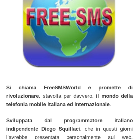
Si chiama FreeSMSWorld e promette di
rivoluzionare
, stavolta per davvero,
il mondo della
telefonia mobile italiana ed internazionale
.
Sviluppata dal programmatore italiano
indipendente Diego Squillaci
, che in questi giorni
l’avrebbe presentata personalmente sul web,