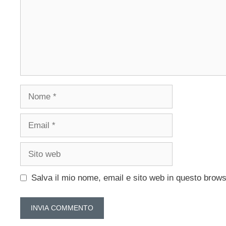
Nome
Email
Sito
web
Salva il mio nome, email e sito web in questo brow