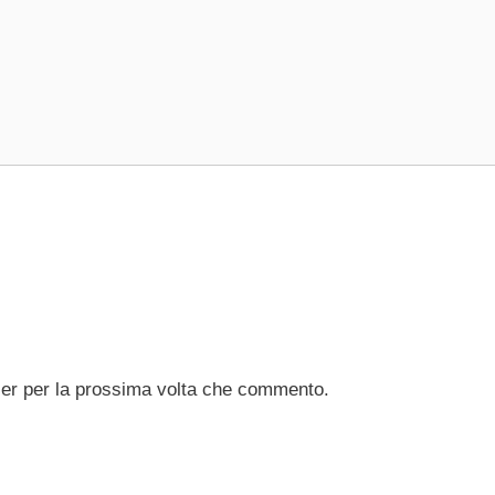
ser per la prossima volta che commento.