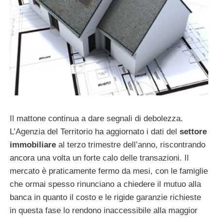
Il mattone continua a dare segnali di debolezza.
L’Agenzia del Territorio ha aggiornato i dati del
settore
immobiliare
al terzo trimestre dell’anno, riscontrando
ancora una volta un forte calo delle transazioni. Il
mercato è praticamente fermo da mesi, con le famiglie
che ormai spesso rinunciano a chiedere il mutuo alla
banca in quanto il costo e le rigide garanzie richieste
in questa fase lo rendono inaccessibile alla maggior