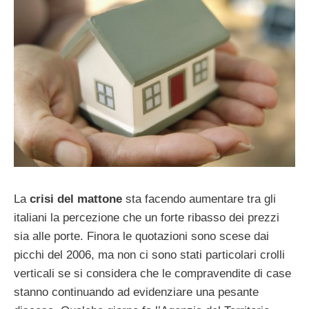
La
crisi del mattone
sta facendo aumentare tra gli
italiani la percezione che un forte ribasso dei prezzi
sia alle porte. Finora le quotazioni sono scese dai
picchi del 2006, ma non ci sono stati particolari crolli
verticali se si considera che le compravendite di case
stanno continuando ad evidenziare una pesante