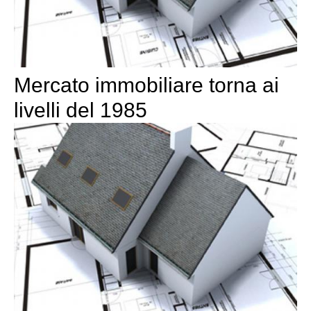
Mercato immobiliare torna ai
livelli del 1985