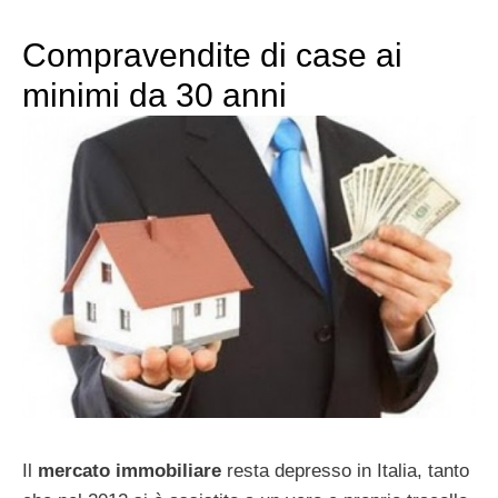
Compravendite di case ai
minimi da 30 anni
Il
mercato immobiliare
resta depresso in Italia, tanto