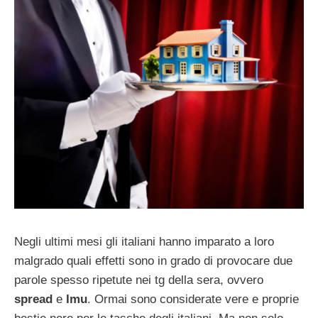
Negli ultimi mesi gli italiani hanno imparato a loro
malgrado quali effetti sono in grado di provocare due
parole spesso ripetute nei tg della sera, ovvero
spread
e
Imu
. Ormai sono considerate vere e proprie