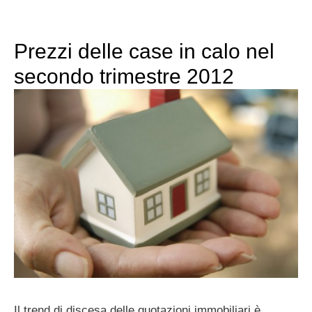
Prezzi delle case in calo nel
secondo trimestre 2012
Il trend di discesa delle quotazioni immobiliari è