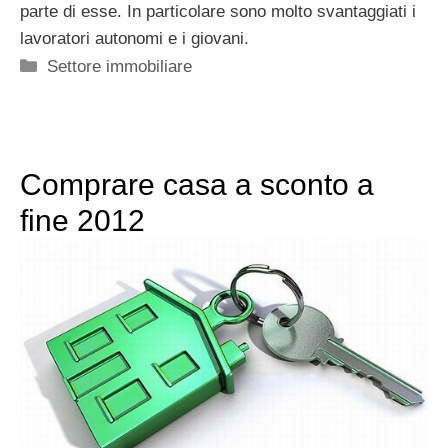
parte di esse. In particolare sono molto svantaggiati i
lavoratori autonomi e i giovani.
Categorie
Settore immobiliare
Comprare casa a sconto a
fine 2012