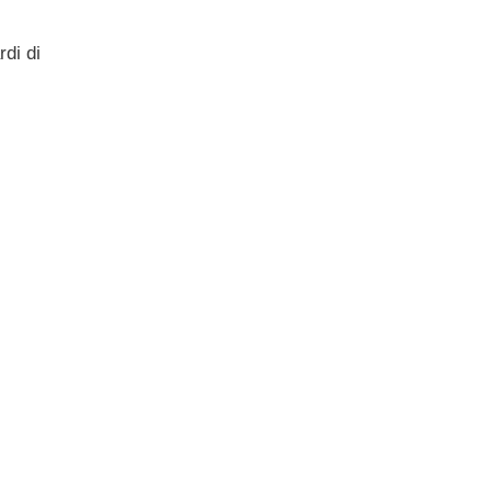
rdi di