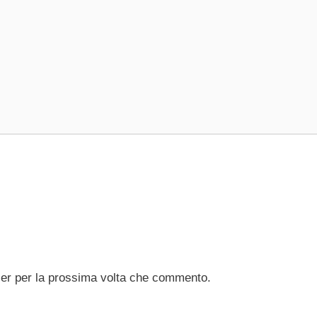
ser per la prossima volta che commento.