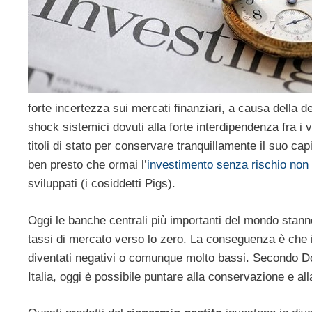
forte incertezza sui mercati finanziari, a causa della 
shock sistemici dovuti alla forte interdipendenza fra i 
titoli di stato per conservare tranquillamente il suo cap
ben presto che ormai l’
investimento senza rischio non 
sviluppati (i cosiddetti Pigs).
Oggi le banche centrali più importanti del mondo stann
tassi di mercato verso lo zero. La conseguenza è che 
diventati negativi o comunque molto bassi. Secondo Do
Italia, oggi è possibile puntare alla conservazione e all