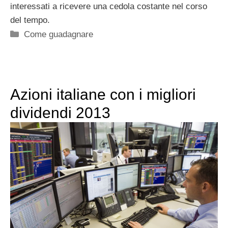
interessati a ricevere una cedola costante nel corso
del tempo.
Categorie
Come guadagnare
Azioni italiane con i migliori
dividendi 2013