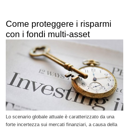
Come proteggere i risparmi
con i fondi multi-asset
Lo scenario globale attuale è caratterizzato da una
forte incertezza sui mercati finanziari, a causa della