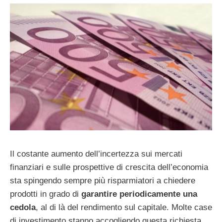
Il costante aumento dell’incertezza sui mercati
finanziari e sulle prospettive di crescita dell’economia
sta spingendo sempre più risparmiatori a chiedere
prodotti in grado di
garantire periodicamente una
cedola
, al di là del rendimento sul capitale. Molte case
di investimento stanno accogliendo questa richiesta,