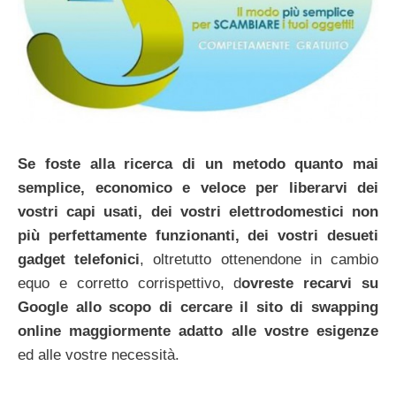
Se foste alla ricerca di un metodo quanto mai
semplice, economico e veloce per liberarvi dei
vostri capi usati, dei vostri elettrodomestici non
più perfettamente funzionanti, dei vostri desueti
gadget telefonici
, oltretutto ottenendone in cambio
equo e corretto corrispettivo, d
ovreste recarvi su
Google allo scopo di cercare il sito di swapping
online maggiormente adatto alle vostre esigenze
ed alle vostre necessità.