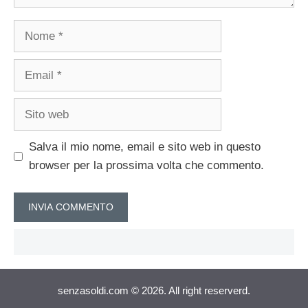
Nome
Email
Sito
web
Salva il mio nome, email e sito web in questo
browser per la prossima volta che commento.
senzasoldi.com © 2026. All right reserverd.