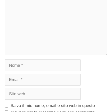
Commento
Nome
Email
Sito
web
Salva il mio nome, email e sito web in questo