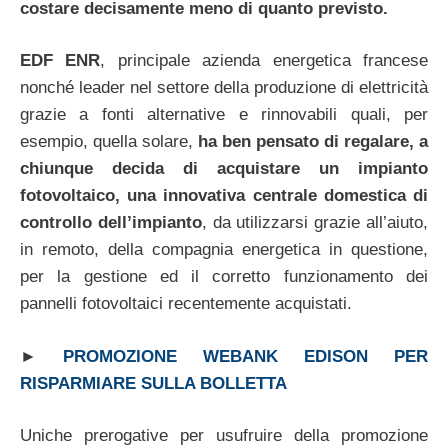
costare decisamente meno di quanto previsto.
EDF ENR
, principale azienda energetica francese
nonché leader nel settore della produzione di elettricità
grazie a fonti alternative e rinnovabili quali, per
esempio, quella solare,
ha ben pensato di regalare, a
chiunque decida di acquistare un impianto
fotovoltaico, una innovativa centrale domestica di
controllo dell’impianto
, da utilizzarsi grazie all’aiuto,
in remoto, della compagnia energetica in questione,
per la gestione ed il corretto funzionamento dei
pannelli fotovoltaici recentemente acquistati.
►
PROMOZIONE WEBANK EDISON PER
RISPARMIARE SULLA BOLLETTA
Uniche prerogative per usufruire della promozione