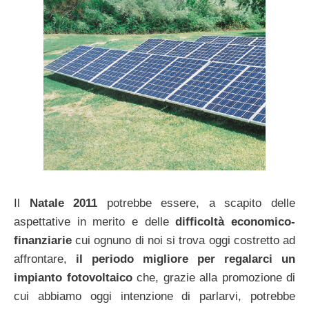
Il
Natale 2011
potrebbe essere, a scapito delle
aspettative in merito e delle
difficoltà economico-
finanziarie
cui ognuno di noi si trova oggi costretto ad
affrontare,
il periodo migliore per regalarci un
impianto fotovoltaico
che, grazie alla promozione di
cui abbiamo oggi intenzione di parlarvi, potrebbe