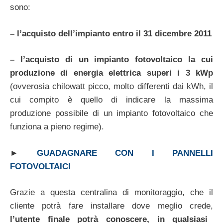
sono:
– l’acquisto dell’impianto entro il 31 dicembre 2011
– l’acquisto di un impianto fotovoltaico la cui
produzione di energia elettrica superi i 3 kWp
(ovverosia chilowatt picco, molto differenti dai kWh, il
cui compito è quello di indicare la massima
produzione possibile di un impianto fotovoltaico che
funziona a pieno regime).
►
GUADAGNARE CON I PANNELLI
FOTOVOLTAICI
Grazie a questa centralina di monitoraggio, che il
cliente potrà fare installare dove meglio crede,
l’utente finale potrà conoscere, in qualsiasi