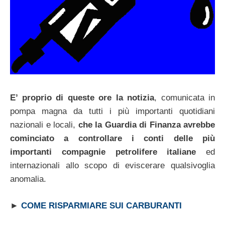
E’ proprio di queste ore la notizia
, comunicata in
pompa magna da tutti i più importanti quotidiani
nazionali e locali,
che la Guardia di Finanza avrebbe
cominciato a controllare i conti delle più
importanti compagnie petrolifere italiane
ed
internazionali allo scopo di eviscerare qualsivoglia
anomalia.
►
COME RISPARMIARE SUI CARBURANTI