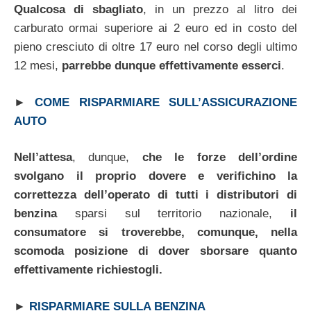
Qualcosa di sbagliato
, in un prezzo al litro dei
carburato ormai superiore ai 2 euro ed in costo del
pieno cresciuto di oltre 17 euro nel corso degli ultimo
12 mesi,
parrebbe dunque effettivamente esserci
.
►
COME RISPARMIARE SULL’ASSICURAZIONE
AUTO
Nell’attesa
, dunque,
che le forze dell’ordine
svolgano il proprio dovere e verifichino la
correttezza dell’operato di tutti i distributori di
benzina
sparsi sul territorio nazionale,
il
consumatore si troverebbe, comunque, nella
scomoda posizione di dover sborsare quanto
effettivamente richiestogli.
►
RISPARMIARE SULLA BENZINA