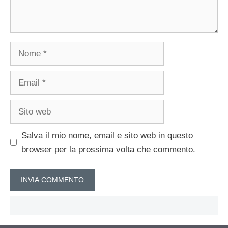
Nome
Email
Sito
web
Salva il mio nome, email e sito web in questo
browser per la prossima volta che commento.