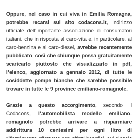
Oppure, nel caso in cui viva in Emilia Romagna,
potrebbe recarsi sul sito codacons.it
, indirizzo
ufficiale dell’importante associazione di consumatori
italiani, che in risposta al caro-vita e, in particolare, al
caro-benzina e al caro-diesel,
avrebbe recentemente
pubblicato, così che chiunque possa gratuitamente
scaricarlo piuttosto che visualizzarlo in pdf,
l’elenco, aggiornato a gennaio 2012, di tutte le
cosiddette pompe bianche che sarebbe possibile
trovare in tutte le 9 province emiliano-romagnole.
Grazie a questo accorgimento
, secondo il
Codacons,
l’automobilista modello emiliano-
romagnolo potrebbe arrivare a risparmiare
addirittura 10 centesimi per ogni litro di