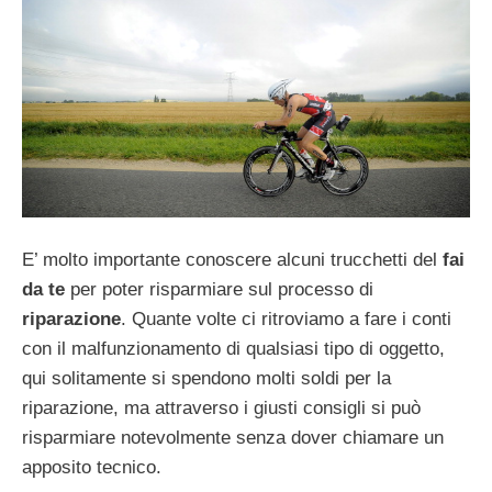
E’ molto importante conoscere alcuni trucchetti del
fai
da te
per poter risparmiare sul processo di
riparazione
. Quante volte ci ritroviamo a fare i conti
con il malfunzionamento di qualsiasi tipo di oggetto,
qui solitamente si spendono molti soldi per la
riparazione, ma attraverso i giusti consigli si può
risparmiare notevolmente senza dover chiamare un
apposito tecnico.