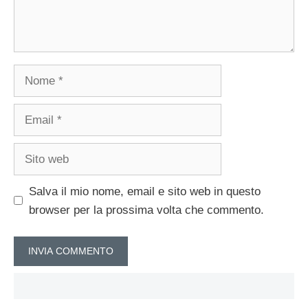
Nome
Email
Sito
web
Salva il mio nome, email e sito web in questo
browser per la prossima volta che commento.