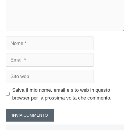
Nome
Email
Sito
web
Salva il mio nome, email e sito web in questo
browser per la prossima volta che commento.