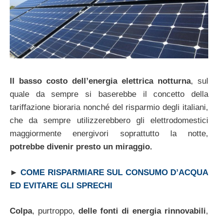
Il basso costo dell’energia elettrica notturna
, sul
quale da sempre si baserebbe il concetto della
tariffazione bioraria nonché del risparmio degli italiani,
che da sempre utilizzerebbero gli elettrodomestici
maggiormente energivori soprattutto la notte,
potrebbe divenir presto un miraggio.
►
COME RISPARMIARE SUL CONSUMO D’ACQUA
ED EVITARE GLI SPRECHI
Colpa
, purtroppo,
delle fonti di energia rinnovabili
,