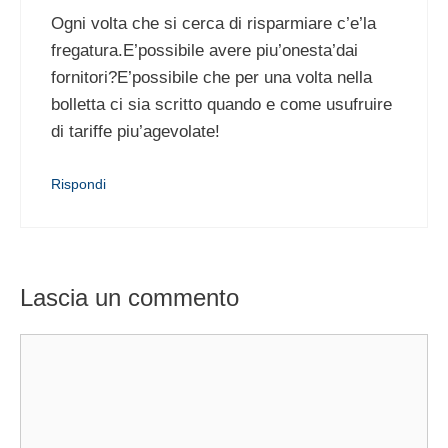
Ogni volta che si cerca di risparmiare c’e’la
fregatura.E’possibile avere piu’onesta’dai
fornitori?E’possibile che per una volta nella
bolletta ci sia scritto quando e come usufruire
di tariffe piu’agevolate!
Rispondi
Lascia un commento
Commento