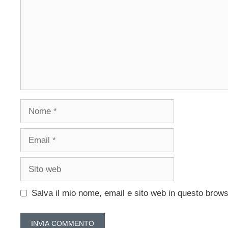
Nome
Email
Sito
web
Salva il mio nome, email e sito web in questo brow