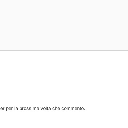
ser per la prossima volta che commento.