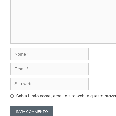
Nome
Email
Sito
web
Salva il mio nome, email e sito web in questo brow