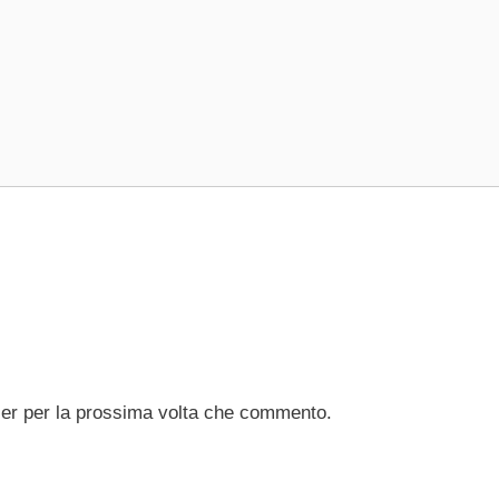
ser per la prossima volta che commento.