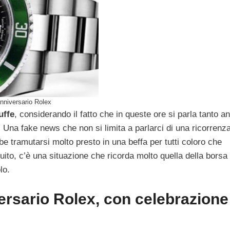
nniversario Rolex
uffe
, considerando il fatto che in queste ore si parla tanto a
. Una fake news che non si limita a parlarci di una ricorrenza
be tramutarsi molto presto in una beffa per tutti coloro che
ito, c’è una situazione che ricorda molto quella della borsa
lo.
ersario Rolex, con celebrazione