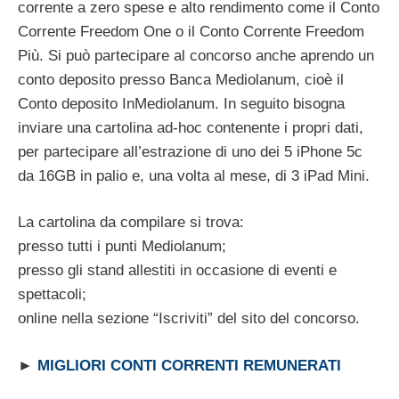
corrente a zero spese e alto rendimento come il Conto
Corrente Freedom One o il Conto Corrente Freedom
Più. Si può partecipare al concorso anche aprendo un
conto deposito presso Banca Mediolanum, cioè il
Conto deposito InMediolanum. In seguito bisogna
inviare una cartolina ad-hoc contenente i propri dati,
per partecipare all’estrazione di uno dei 5 iPhone 5c
da 16GB in palio e, una volta al mese, di 3 iPad Mini.
La cartolina da compilare si trova:
presso tutti i punti Mediolanum;
presso gli stand allestiti in occasione di eventi e
spettacoli;
online nella sezione “Iscriviti” del sito del concorso.
►
MIGLIORI CONTI CORRENTI REMUNERATI