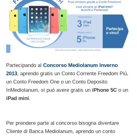
Partecipando al
Concorso Mediolanum Inverno
2013
, aprendo gratis un Conto Corrente Freedom Più,
un Conto Freedom One o un Conto Deposito
InMediolanum, si può avere gratis un
iPhone 5C
o un
iPad mini
.
Per prendere parte al concorso bisogna diventare
Cliente di Banca Mediolanum, aprendo un conto