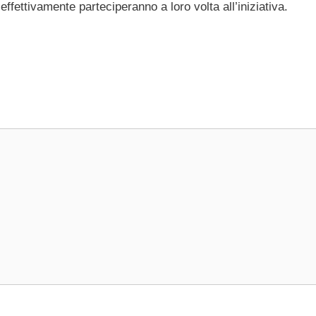
fettivamente parteciperanno a loro volta all’iniziativa.