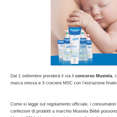
Dal 1 settembre prenderà il via il
concorso Mustela
, 
marca stessa e 3 crociere MSC con l’estrazione finale.
Come si legge sul regolamento ufficiale, i consumator
confezioni di prodotti a marchio Mustela Bébé possono