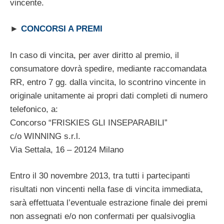
vincente.
►
CONCORSI A PREMI
In caso di vincita, per aver diritto al premio, il
consumatore dovrà spedire, mediante raccomandata
RR, entro 7 gg. dalla vincita, lo scontrino vincente in
originale unitamente ai propri dati completi di numero
telefonico, a:
Concorso “FRISKIES GLI INSEPARABILI”
c/o WINNING s.r.l.
Via Settala, 16 – 20124 Milano
Entro il 30 novembre 2013, tra tutti i partecipanti
risultati non vincenti nella fase di vincita immediata,
sarà effettuata l’eventuale estrazione finale dei premi
non assegnati e/o non confermati per qualsivoglia