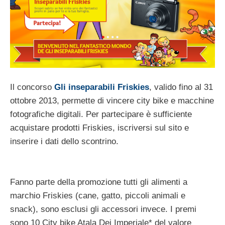
Il concorso
Gli inseparabili Friskies
, valido fino al 31
ottobre 2013, permette di vincere city bike e macchine
fotografiche digitali. Per partecipare è sufficiente
acquistare prodotti Friskies, iscriversi sul sito e
inserire i dati dello scontrino.
Fanno parte della promozione tutti gli alimenti a
marchio Friskies (cane, gatto, piccoli animali e
snack), sono esclusi gli accessori invece. I premi
sono 10 City bike Atala Dei Imperiale* del valore