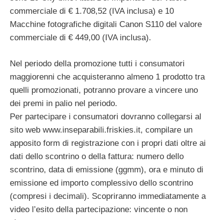
commerciale di € 1.708,52 (IVA inclusa) e 10
Macchine fotografiche digitali Canon S110 del valore
commerciale di € 449,00 (IVA inclusa).
Nel periodo della promozione tutti i consumatori
maggiorenni che acquisteranno almeno 1 prodotto tra
quelli promozionati, potranno provare a vincere uno
dei premi in palio nel periodo.
Per partecipare i consumatori dovranno collegarsi al
sito web www.inseparabili.friskies.it, compilare un
apposito form di registrazione con i propri dati oltre ai
dati dello scontrino o della fattura: numero dello
scontrino, data di emissione (ggmm), ora e minuto di
emissione ed importo complessivo dello scontrino
(compresi i decimali). Scopriranno immediatamente a
video l’esito della partecipazione: vincente o non