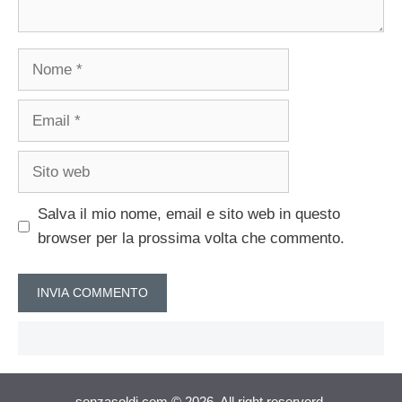
Nome
Email
Sito
web
Salva il mio nome, email e sito web in questo
browser per la prossima volta che commento.
senzasoldi.com © 2026. All right reserverd.