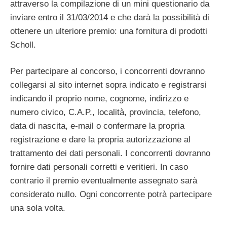
attraverso la compilazione di un mini questionario da
inviare entro il 31/03/2014 e che darà la possibilità di
ottenere un ulteriore premio: una fornitura di prodotti
Scholl.
Per partecipare al concorso, i concorrenti dovranno
collegarsi al sito internet sopra indicato e registrarsi
indicando il proprio nome, cognome, indirizzo e
numero civico, C.A.P., località, provincia, telefono,
data di nascita, e-mail o confermare la propria
registrazione e dare la propria autorizzazione al
trattamento dei dati personali. I concorrenti dovranno
fornire dati personali corretti e veritieri. In caso
contrario il premio eventualmente assegnato sarà
considerato nullo. Ogni concorrente potrà partecipare
una sola volta.