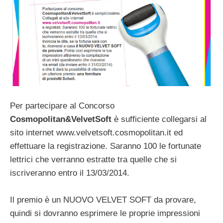
Per partecipare al Concorso
Cosmopolitan&VelvetSoft
è sufficiente collegarsi al
sito internet www.velvetsoft.cosmopolitan.it ed
effettuare la registrazione. Saranno 100 le fortunate
lettrici che verranno estratte tra quelle che si
iscriveranno entro il 13/03/2014.
Il premio è un NUOVO VELVET SOFT da provare,
quindi si dovranno esprimere le proprie impressioni