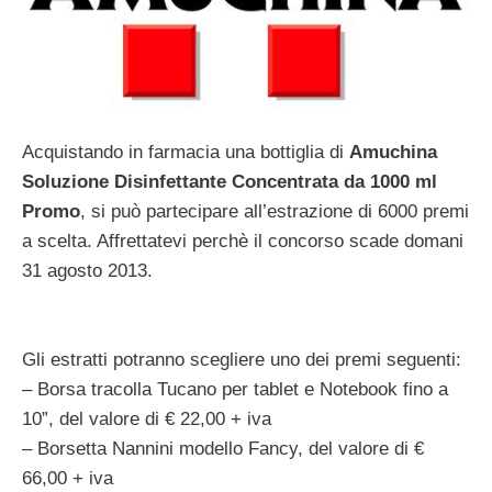
Acquistando in farmacia una bottiglia di
Amuchina
Soluzione Disinfettante Concentrata da 1000 ml
Promo
, si può partecipare all’estrazione di 6000 premi
a scelta. Affrettatevi perchè il concorso scade domani
31 agosto 2013.
Gli estratti potranno scegliere uno dei premi seguenti:
– Borsa tracolla Tucano per tablet e Notebook fino a
10”, del valore di € 22,00 + iva
– Borsetta Nannini modello Fancy, del valore di €
66,00 + iva