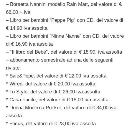
– Borsetta Nannini modello Rain Matt, del valore di €
66,00 + iva
– Libro per bambini “Peppa Pig” con CD, del valore di
€ 14,90 iva assolta
– Libro per bambini “Ninne Nanne” con CD, del valore
di € 16,90 iva assolta
– “Il libro del Bebè”, del valore di € 18,90, iva assolta
– abbonamento semestrale ad una delle seguenti
riviste:
* Sale&Pepe, del valore di € 22,00 iva assolta
* Wired, del valore di € 20,00 iva assolta
* Tu Style, del valore di € 26,00 iva assolta
* Casa Facile, del valore di € 18,00 iva assolta
* Donna Moderna Pocket, del valore di € 34,00 iva
assolta
* Focus, del valore di € 23,00 iva assolta