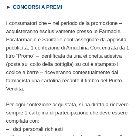
►
CONCORSI A PREMI
I consumatori che – nel periodo della promozione –
acquisteranno esclusivamente presso le Farmacie,
Parafarmacie e Sanitarie contrassegnate da apposita
pubblicità, 1 confezione di Amuchina Concentrata da 1
litro “Promo” – identificata da una etichetta adesiva
(posta sul collo della bottiglia) su cui è stampato il
codice a barre – riceveranno contestualmente dal
farmacista una cartolina recante il timbro del Punto
Vendita.
Per ogni confezione acquistata, si ha diritto a ricevere
sempre 1 cartolina di partecipazione che deve essere
compilata con:
– i dati personali richiesti