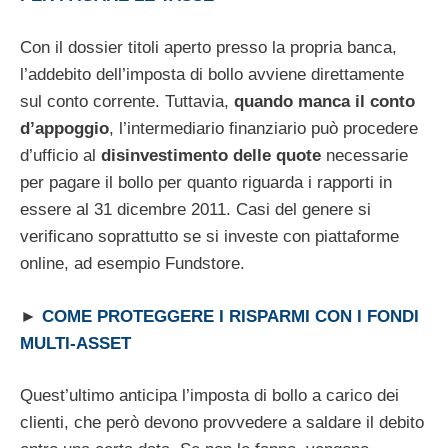
Con il dossier titoli aperto presso la propria banca,
l’addebito dell’imposta di bollo avviene direttamente
sul conto corrente. Tuttavia,
quando manca il conto
d’appoggio
, l’intermediario finanziario può procedere
d’ufficio al
disinvestimento delle quote
necessarie
per pagare il bollo per quanto riguarda i rapporti in
essere al 31 dicembre 2011. Casi del genere si
verificano soprattutto se si investe con piattaforme
online, ad esempio Fundstore.
►
COME PROTEGGERE I RISPARMI CON I FONDI
MULTI-ASSET
Quest’ultimo anticipa l’imposta di bollo a carico dei
clienti, che però devono provvedere a saldare il debito