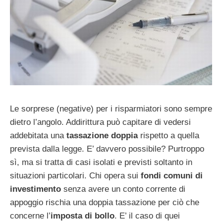
Le sorprese (negative) per i risparmiatori sono sempre
dietro l’angolo. Addirittura può capitare di vedersi
addebitata una
tassazione doppia
rispetto a quella
prevista dalla legge. E’ davvero possibile? Purtroppo
sì, ma si tratta di casi isolati e previsti soltanto in
situazioni particolari. Chi opera sui
fondi comuni di
investimento
senza avere un conto corrente di
appoggio rischia una doppia tassazione per ciò che
concerne l’
imposta di bollo
. E’ il caso di quei