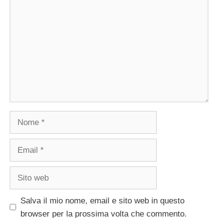
Commento
Nome
Email
Sito
web
Salva il mio nome, email e sito web in questo
browser per la prossima volta che commento.