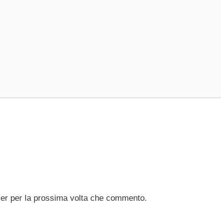
ser per la prossima volta che commento.