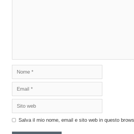
Nome
Email
Sito
web
Salva il mio nome, email e sito web in questo brow