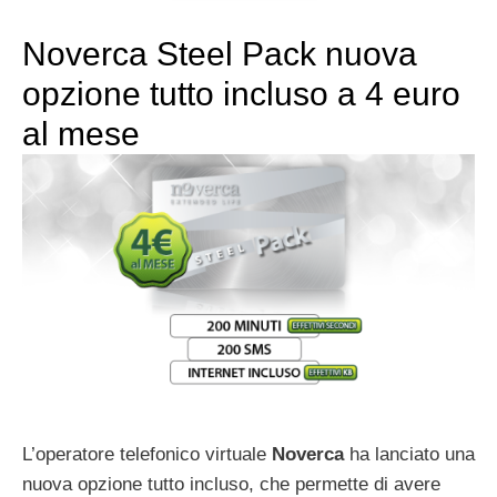
Noverca Steel Pack nuova
opzione tutto incluso a 4 euro
al mese
L’operatore telefonico virtuale
Noverca
ha lanciato una
nuova opzione tutto incluso, che permette di avere