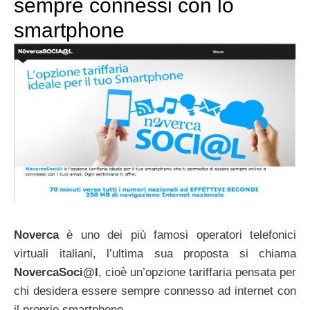
sempre connessi con lo
smartphone
Noverca
è uno dei più famosi operatori telefonici
virtuali italiani, l’ultima sua proposta si chiama
NovercaSoci@l
, cioè un’opzione tariffaria pensata per
chi desidera essere sempre connesso ad internet con
il proprio smartphone.