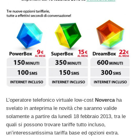
L’operatore telefonico virtuale low-cost
Noverca
ha
svelato in anteprima le novità che saranno valide
solamente a partire da lunedì 18 febbraio 2013, tra le
quali si possono trovare tariffe tutto incluso,
un’interessantissima tariffa base ed opzioni extra.