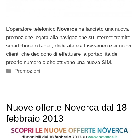
L’operatore telefonico
Noverca
ha lanciato una nuova
promozione legata alla navigazione su internet tramite
smartphone o tablet, dedicata esclusivamente ai nuovi
clienti che decidono di effettuare la portabilità del
proprio numero o che attivano una nuova SIM.
Categorie
Promozioni
Nuove offerte Noverca dal 18
febbraio 2013