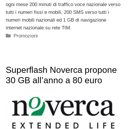
ogni mese 200 minuti di traffico voce nazionale verso
tutti i numeri fissi e mobili, 200 SMS verso tutti i
numeri mobili nazionali ed 1 GB di navigazione
internet nazionale su rete TIM.
Categorie
Promozioni
Superflash Noverca propone
30 GB all’anno a 80 euro