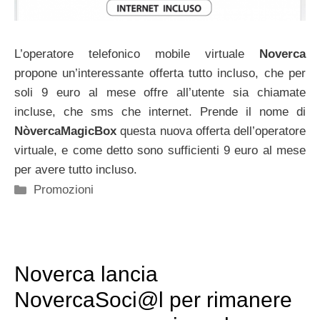
L’operatore telefonico mobile virtuale
Noverca
propone un’interessante offerta tutto incluso, che per
soli 9 euro al mese offre all’utente sia chiamate
incluse, che sms che internet. Prende il nome di
NòvercaMagicBox
questa nuova offerta dell’operatore
virtuale, e come detto sono sufficienti 9 euro al mese
per avere tutto incluso.
Categorie
Promozioni
Noverca lancia
NovercaSoci@l per rimanere