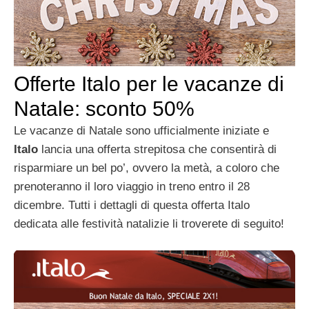
Offerte Italo per le vacanze di
Natale: sconto 50%
Le vacanze di Natale sono ufficialmente iniziate e
Italo
lancia una offerta strepitosa che consentirà di
risparmiare un bel po’, ovvero la metà, a coloro che
prenoteranno il loro viaggio in treno entro il 28
dicembre. Tutti i dettagli di questa offerta Italo
dedicata alle festività natalizie li troverete di seguito!