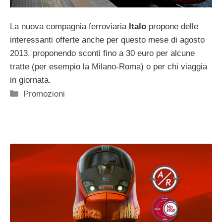
La nuova compagnia ferroviaria
Italo
propone delle
interessanti offerte anche per questo mese di agosto
2013, proponendo sconti fino a 30 euro per alcune
tratte (per esempio la Milano-Roma) o per chi viaggia
in giornata.
Categorie
Promozioni