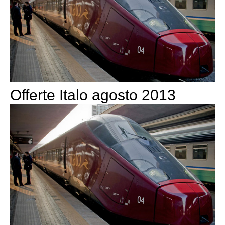
Offerte Italo agosto 2013