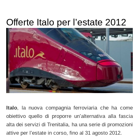
Offerte Italo per l’estate 2012
Italo
, la nuova compagnia ferroviaria che ha come
obiettivo quello di proporre un’alternativa alla fascia
alta dei servizi di Trenitalia, ha una serie di promozioni
attive per l’estate in corso, fino al 31 agosto 2012.