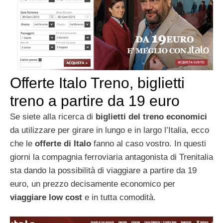
Offerte Italo Treno, biglietti
treno a partire da 19 euro
Se siete alla ricerca di
biglietti del treno economici
da utilizzare per girare in lungo e in largo l’Italia, ecco
che le
offerte di Italo
fanno al caso vostro. In questi
giorni la compagnia ferroviaria antagonista di Trenitalia
sta dando la possibilità di viaggiare a partire da 19
euro, un prezzo decisamente economico per
viaggiare low cost
e in tutta comodità.