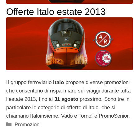
Offerte Italo estate 2013
Il gruppo ferroviario
Italo
propone diverse promozioni
che consentono di risparmiare sui viaggi durante tutta
l’estate 2013, fino al
31 agosto
prossimo. Sono tre in
particolare le categorie di offerte di Italo, che si
chiamano Italoinsieme, Vado e Torno! e PromoSenior.
Categorie
Promozioni