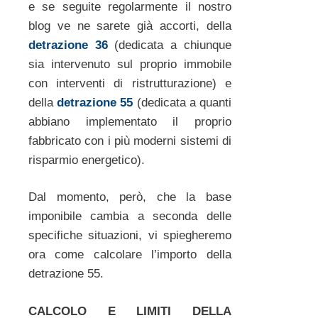
e se seguite regolarmente il nostro
blog ve ne sarete già accorti, della
detrazione 36
(dedicata a chiunque
sia intervenuto sul proprio immobile
con interventi di ristrutturazione) e
della
detrazione 55
(dedicata a quanti
abbiano implementato il proprio
fabbricato con i più moderni sistemi di
risparmio energetico).
Dal momento, però, che la base
imponibile cambia a seconda delle
specifiche situazioni, vi spiegheremo
ora come calcolare l’importo della
detrazione 55.
CALCOLO E LIMITI DELLA