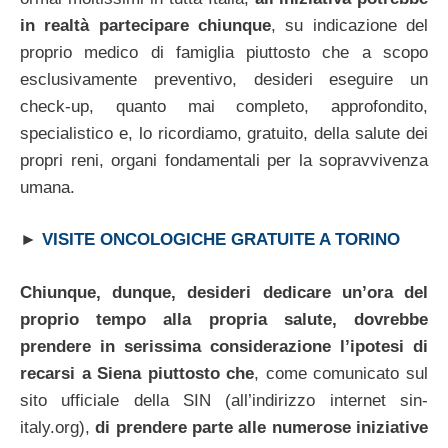
in realtà partecipare chiunque
, su indicazione del
proprio medico di famiglia piuttosto che a scopo
esclusivamente preventivo, desideri eseguire un
check-up, quanto mai completo, approfondito,
specialistico e, lo ricordiamo, gratuito, della salute dei
propri reni, organi fondamentali per la sopravvivenza
umana.
►
VISITE ONCOLOGICHE GRATUITE A TORINO
Chiunque, dunque, desideri dedicare un’ora del
proprio tempo alla propria salute, dovrebbe
prendere in serissima considerazione l’ipotesi di
recarsi a Siena piuttosto che
, come comunicato sul
sito ufficiale della SIN (all’indirizzo internet sin-
italy.org),
di prendere parte alle numerose iniziative