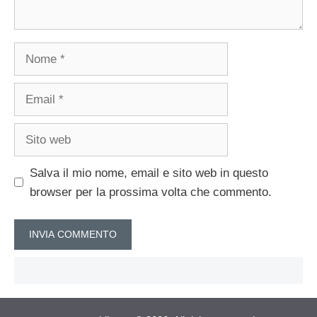
Nome
Email
Sito
web
Salva il mio nome, email e sito web in questo
browser per la prossima volta che commento.