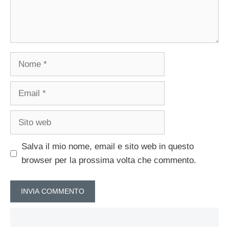
Nome
Email
Sito
web
Salva il mio nome, email e sito web in questo
browser per la prossima volta che commento.