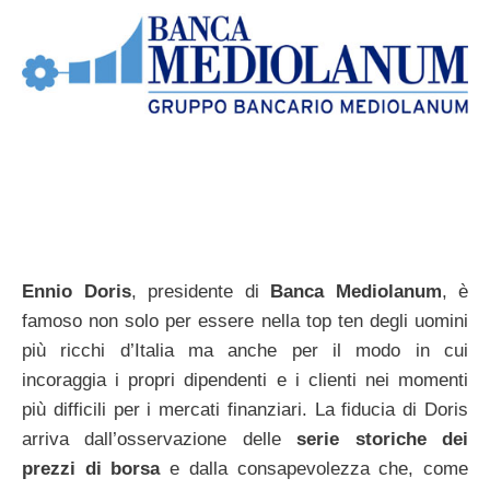
Ennio Doris
, presidente di
Banca Mediolanum
, è
famoso non solo per essere nella top ten degli uomini
più ricchi d’Italia ma anche per il modo in cui
incoraggia i propri dipendenti e i clienti nei momenti
più difficili per i mercati finanziari. La fiducia di Doris
arriva dall’osservazione delle
serie storiche dei
prezzi di borsa
e dalla consapevolezza che, come