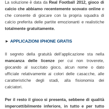
La soluzione è data da
Real Football 2012, gioco di
calcio che abbiamo recentemente scovato online
e
che consente di giocare con la propria squadra di
calcio preferita delle partite emozionanti e realistiche
totalmente gratuitamente.
►
APPLICAZIONI IPHONE GRATIS
Il segreto della gratuità dell’applicazione sta nella
mancanza delle licenze
per cui non troverete,
giocando al succitato gioco, alcun nome o dato
ufficiale relativamente ai colori delle casacche, alle
caratteristiche degli stadi, alla fisionomia dei
calciatori.
Per il resto il gioco si presenta, sebbene di qualità
impercettibilmente inferiore, in tutto e per tutto