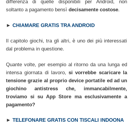
differenza di quelle disponibili per Android, non
soltanto a pagamento bensì
decisamente costose
.
►
CHIAMARE GRATIS TRA ANDROID
Il capitolo giochi, tra gli altri, è uno dei più interessati
dal problema in questione.
Quante volte, per esempio al ritorno da una lunga ed
intensa giornata di lavoro,
si vorrebbe scaricare la
tensione grazie al proprio device portatile ed ad un
giochino antistress che, immancabilmente,
troviamo si su App Store ma esclusivamente a
pagamento?
►
TELEFONARE GRATIS CON TISCALI INDOONA