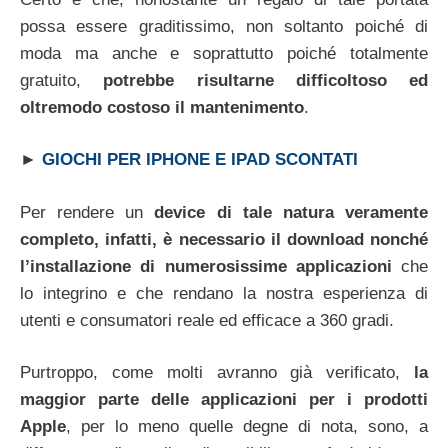
possa essere graditissimo, non soltanto poiché di
moda ma anche e soprattutto poiché totalmente
gratuito,
potrebbe risultarne difficoltoso ed
oltremodo costoso il mantenimento
.
►
GIOCHI PER IPHONE E IPAD SCONTATI
Per rendere un
device di tale natura veramente
completo, infatti, è necessario il download nonché
l’installazione di numerosissime applicazioni
che
lo integrino e che rendano la nostra esperienza di
utenti e consumatori reale ed efficace a 360 gradi.
Purtroppo, come molti avranno già verificato,
la
maggior parte delle applicazioni per i prodotti
Apple
, per lo meno quelle degne di nota, sono, a