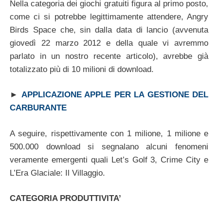
Nella categoria dei giochi gratuiti figura al primo posto,
come ci si potrebbe legittimamente attendere, Angry
Birds Space che, sin dalla data di lancio (avvenuta
giovedì 22 marzo 2012 e della quale vi avremmo
parlato in un nostro recente articolo), avrebbe già
totalizzato più di 10 milioni di download.
►
APPLICAZIONE APPLE PER LA GESTIONE DEL
CARBURANTE
A seguire, rispettivamente con 1 milione, 1 milione e
500.000 download si segnalano alcuni fenomeni
veramente emergenti quali Let’s Golf 3, Crime City e
L’Era Glaciale: Il Villaggio.
CATEGORIA PRODUTTIVITA’