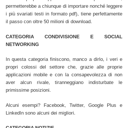
permetterebbe a chiunque di importare nonché leggere
i più svariati testi in formato pdf), tiene perfettamente
il passo con oltre 50 milioni di download.
CATEGORIA CONDIVISIONE E SOCIAL
NETWORKING
In questa categoria finiscono, manco a dirlo, i veri e
propri colossi del settore che, grazie alle proprie
applicazioni mobile e con la consapevolezza di non
aver alcun rivale, tiranneggiano indisturbate le
primissime posizioni.
Alcuni esempi? Facebook, Twitter, Google Plus e
LinkedIn sono alcuni dei migliori.
CATEGORIA NOTIZIE