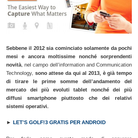
Sebbene il 2012 sia cominciato solamente da pochi
mesi e ancora moltissime nonché sorprendenti
novità
, nel campo dell’information and Communication
Technology,
sono attese da qui al 2013, è già tempo
di tirare le prime somme dell’andamento del
mercato dei più evoluti tablet nonché dei più
diffusi smartphone piuttosto che dei relativi
sistemi operativi.
►
LET’S GOLF!3 GRATIS PER ANDROID