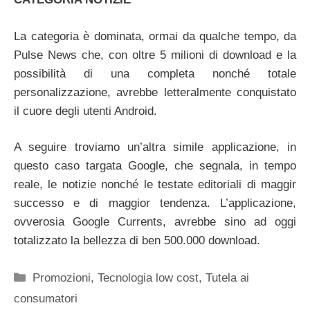
La categoria è dominata, ormai da qualche tempo, da
Pulse News che, con oltre 5 milioni di download e la
possibilità di una completa nonché totale
personalizzazione, avrebbe letteralmente conquistato
il cuore degli utenti Android.
A seguire troviamo un’altra simile applicazione, in
questo caso targata Google, che segnala, in tempo
reale, le notizie nonché le testate editoriali di maggir
successo e di maggior tendenza. L’applicazione,
ovverosia Google Currents, avrebbe sino ad oggi
totalizzato la bellezza di ben 500.000 download.
Categorie
Promozioni
,
Tecnologia low cost
,
Tutela ai
consumatori