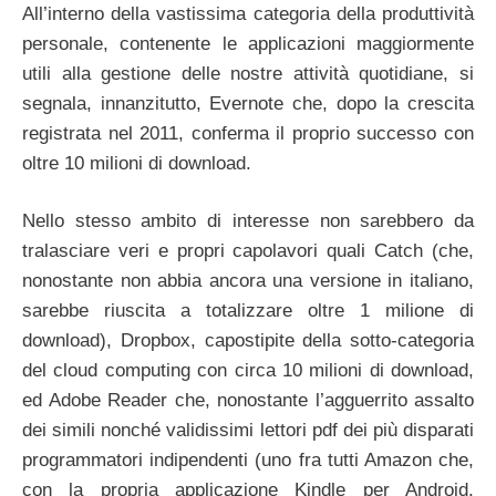
All’interno della vastissima categoria della produttività
personale, contenente le applicazioni maggiormente
utili alla gestione delle nostre attività quotidiane, si
segnala, innanzitutto, Evernote che, dopo la crescita
registrata nel 2011, conferma il proprio successo con
oltre 10 milioni di download.
Nello stesso ambito di interesse non sarebbero da
tralasciare veri e propri capolavori quali Catch (che,
nonostante non abbia ancora una versione in italiano,
sarebbe riuscita a totalizzare oltre 1 milione di
download), Dropbox, capostipite della sotto-categoria
del cloud computing con circa 10 milioni di download,
ed Adobe Reader che, nonostante l’agguerrito assalto
dei simili nonché validissimi lettori pdf dei più disparati
programmatori indipendenti (uno fra tutti Amazon che,
con la propria applicazione Kindle per Android,