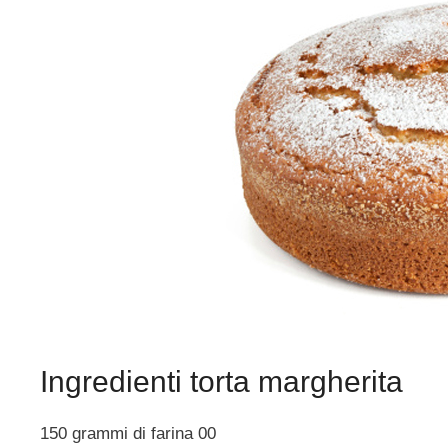
Ingredienti torta margherita
150 grammi di farina 00