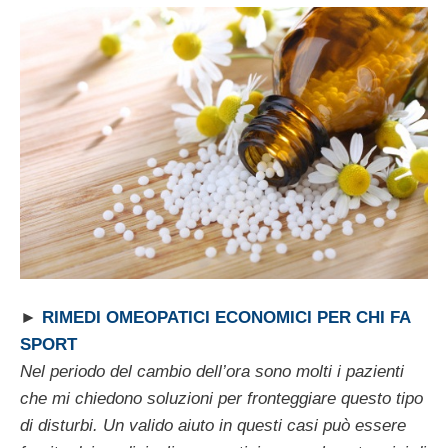
►
RIMEDI OMEOPATICI ECONOMICI PER CHI FA
SPORT
Nel periodo del cambio dell’ora sono molti i pazienti
che mi chiedono soluzioni per fronteggiare questo tipo
di disturbi. Un valido aiuto in questi casi può essere