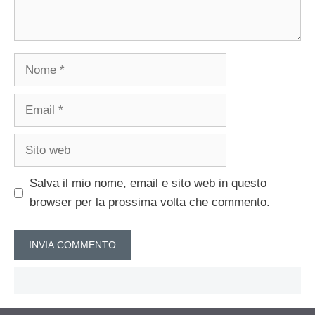
Nome
Email
Sito
web
Salva il mio nome, email e sito web in questo
browser per la prossima volta che commento.