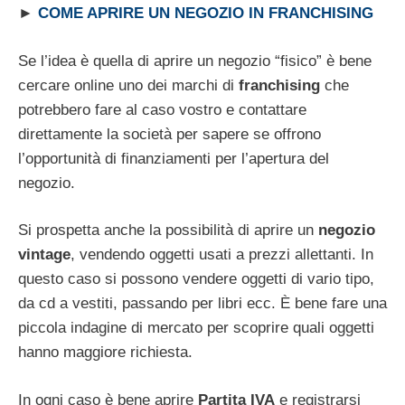
►
COME APRIRE UN NEGOZIO IN FRANCHISING
Se l’idea è quella di aprire un negozio “fisico” è bene
cercare online uno dei marchi di
franchising
che
potrebbero fare al caso vostro e contattare
direttamente la società per sapere se offrono
l’opportunità di finanziamenti per l’apertura del
negozio.
Si prospetta anche la possibilità di aprire un
negozio
vintage
, vendendo oggetti usati a prezzi allettanti. In
questo caso si possono vendere oggetti di vario tipo,
da cd a vestiti, passando per libri ecc. È bene fare una
piccola indagine di mercato per scoprire quali oggetti
hanno maggiore richiesta.
In ogni caso è bene aprire
Partita IVA
e registrarsi