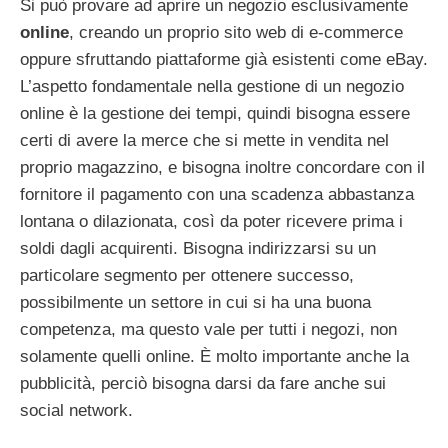
Si può provare ad aprire un negozio esclusivamente
online
, creando un proprio sito web di e-commerce
oppure sfruttando piattaforme già esistenti come eBay.
L’aspetto fondamentale nella gestione di un negozio
online è la gestione dei tempi, quindi bisogna essere
certi di avere la merce che si mette in vendita nel
proprio magazzino, e bisogna inoltre concordare con il
fornitore il pagamento con una scadenza abbastanza
lontana o dilazionata, così da poter ricevere prima i
soldi dagli acquirenti. Bisogna indirizzarsi su un
particolare segmento per ottenere successo,
possibilmente un settore in cui si ha una buona
competenza, ma questo vale per tutti i negozi, non
solamente quelli online. È molto importante anche la
pubblicità, perciò bisogna darsi da fare anche sui
social network.