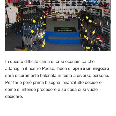
In questo difficile clima di crisi economica che
attanaglia il nostro Paese, l’idea di
aprire un negozio
sarà sicuramente balenata in testa a diverse persone.
Per farlo però prima bisogna innanzitutto decidere
come si intende procedere e su cosa ci si vuole
dedicare.