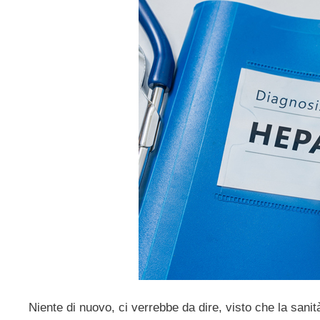
Niente di nuovo, ci verrebbe da dire, visto che la sanit