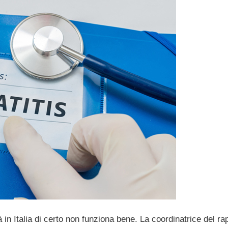
à in Italia di certo non funziona bene. La coordinatrice del ra