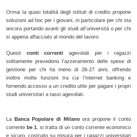
Ormai la quasi totalità degli istituti di credito propone
soluzioni ad hoc per i giovani, in particolare per chi sta
ancora portando avanti gli studi all’università o per chi
si appena affacciato al mondo del lavoro.
Questi
conti correnti
agevolati per i ragazzi
solitamente prevedono l’azzeramento delle spese di
gestione per chi ha meno di 26-27 anni, offrendo
inoltre molte funzioni tra cui l’internet banking e
fornendo accesso a un credito utile per pagare i propri
studi universitari a tassi agevolati.
La
Banca Popolare di Milano
ora propone il conto
corrente
be 1
, si tratta di un conto corrente economico
e sicuro, costruito su misura per i ragazzi universitari