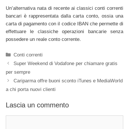
Un’alternativa nata di recente ai classici conti correnti
bancari è rappresentata dalla carta conto, ossia una
carta di pagamento con il codice IBAN che permette di
effettuare le classiche operazioni bancarie senza
possedere un reale conto corrente.
Categorie
Conti correnti
Super Weekend di Vodafone per chiamare gratis
per sempre
Cariparma offre buoni sconto iTunes e MediaWorld
a chi porta nuovi clienti
Lascia un commento
Commento