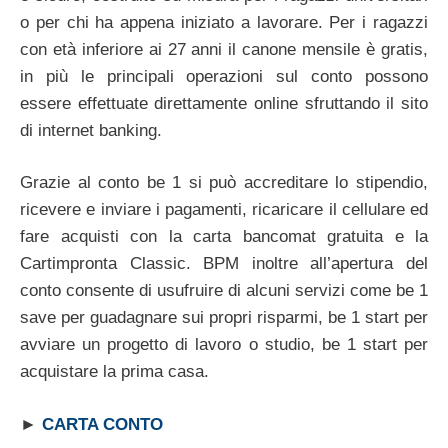
o per chi ha appena iniziato a lavorare. Per i ragazzi
con età inferiore ai 27 anni il canone mensile è gratis,
in più le principali operazioni sul conto possono
essere effettuate direttamente online sfruttando il sito
di internet banking.
Grazie al conto be 1 si può accreditare lo stipendio,
ricevere e inviare i pagamenti, ricaricare il cellulare ed
fare acquisti con la carta bancomat gratuita e la
Cartimpronta Classic. BPM inoltre all’apertura del
conto consente di usufruire di alcuni servizi come be 1
save per guadagnare sui propri risparmi, be 1 start per
avviare un progetto di lavoro o studio, be 1 start per
acquistare la prima casa.
►
CARTA CONTO