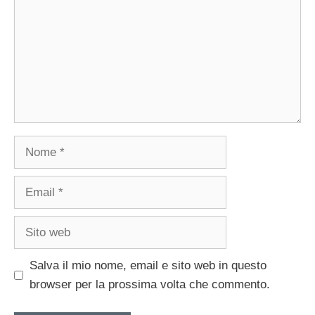
Nome
Email
Sito
web
Salva il mio nome, email e sito web in questo
browser per la prossima volta che commento.