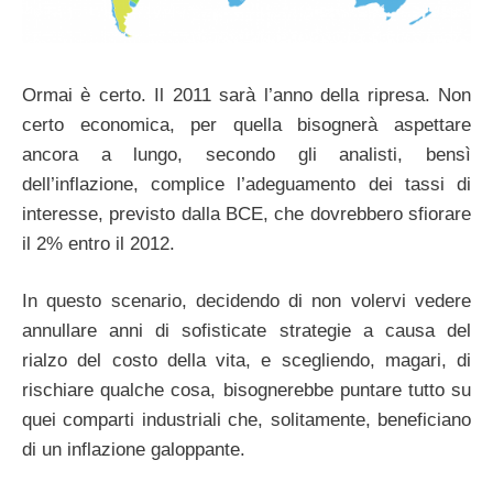
Ormai è certo. Il 2011 sarà l’anno della ripresa. Non
certo economica, per quella bisognerà aspettare
ancora a lungo, secondo gli analisti, bensì
dell’inflazione, complice l’adeguamento dei tassi di
interesse, previsto dalla BCE, che dovrebbero sfiorare
il 2% entro il 2012.
In questo scenario, decidendo di non volervi vedere
annullare anni di sofisticate strategie a causa del
rialzo del costo della vita, e scegliendo, magari, di
rischiare qualche cosa, bisognerebbe puntare tutto su
quei comparti industriali che, solitamente, beneficiano
di un inflazione galoppante.