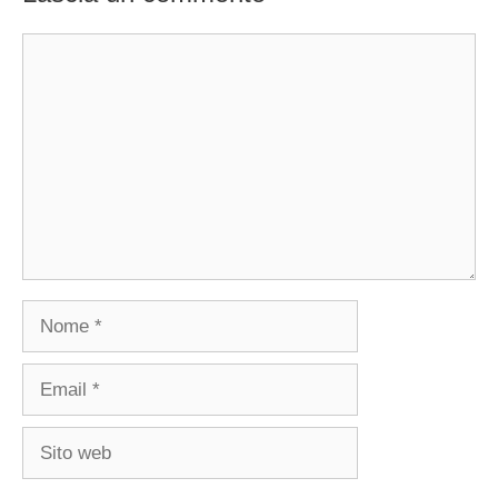
Commento
Nome
Email
Sito
web