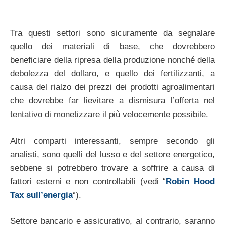
Tra questi settori sono sicuramente da segnalare
quello dei materiali di base, che dovrebbero
beneficiare della ripresa della produzione nonché della
debolezza del dollaro, e quello dei fertilizzanti, a
causa del rialzo dei prezzi dei prodotti agroalimentari
che dovrebbe far lievitare a dismisura l’offerta nel
tentativo di monetizzare il più velocemente possibile.
Altri comparti interessanti, sempre secondo gli
analisti, sono quelli del lusso e del settore energetico,
sebbene si potrebbero trovare a soffrire a causa di
fattori esterni e non controllabili (vedi “
Robin Hood
Tax sull’energia
“).
Settore bancario e assicurativo, al contrario, saranno