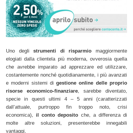
Uno degli
strumenti di risparmio
maggiormente
elogiati dalla clientela più moderna, ovverosia quella
che avrebbe imparato ad apprezzare ed utilizzare,
costantemente nonché quotidianamente, i più avanzati
e moderni sistemi di
gestione online delle proprio
risorse economico-finanziare
, sarebbe diventato,
specie in questi ultimi 4 – 5 anni (caratterizzati
dall’attuale, purtroppo fin troppo noto, crisi
economica),
il conto deposito
che, a differenza di
molte altre soluzioni, presenterebbe innegabili
vantaggi.