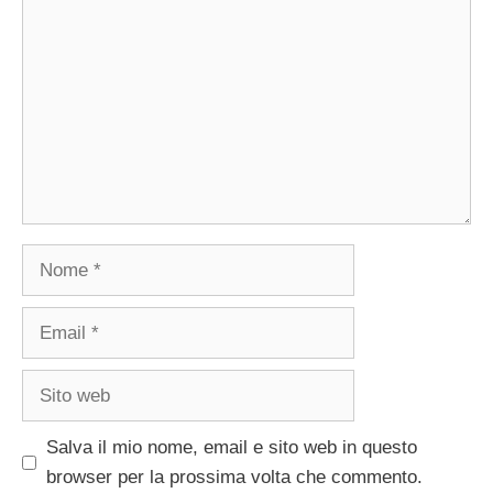
Nome
Email
Sito
web
Salva il mio nome, email e sito web in questo
browser per la prossima volta che commento.