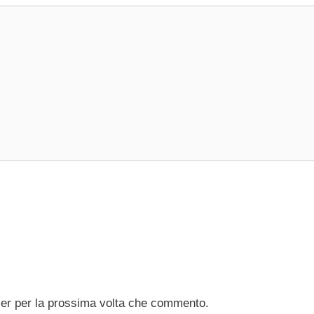
ser per la prossima volta che commento.