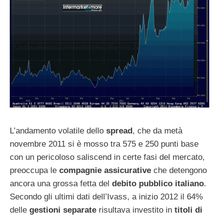
L’andamento volatile dello
spread
, che da metà
novembre 2011 si è mosso tra 575 e 250 punti base
con un pericoloso saliscend in certe fasi del mercato,
preoccupa le
compagnie assicurative
che detengono
ancora una grossa fetta del
debito pubblico italiano
.
Secondo gli ultimi dati dell’Ivass, a inizio 2012 il 64%
delle
gestioni separate
risultava investito in
titoli di