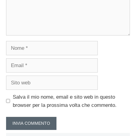
Nome
Email
Sito
web
Salva il mio nome, email e sito web in questo
browser per la prossima volta che commento.